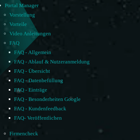
Portal Manager
Vorstellung
Vorteile
Video Anleitungen
FAQ
FAQ - Allgemein
FAQ - Ablauf & Nutzeranmeldung
FAQ - Übersicht
FAQ - Datenbefüllung
FAQ - Einträge
FAQ - Besonderheiten Google
FAQ - Kundenfeedback
FAQ- Veröffentlichen
Firmencheck