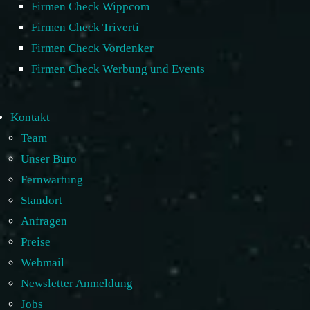
Firmen Check Wippcom
Firmen Check Triverti
Firmen Check Vordenker
Firmen Check Werbung und Events
Kontakt
Team
Unser Büro
Fernwartung
Standort
Anfragen
Preise
Webmail
Newsletter Anmeldung
Jobs