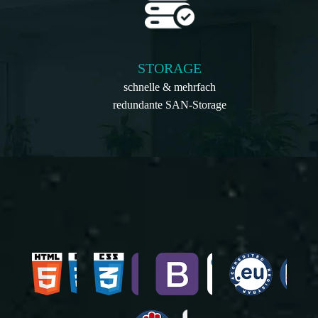
STORAGE
schnelle & mehrfach
redundante SAN-Storage