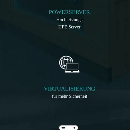
POWERSERVER
Hochleistungs
HPE Server
VIRTUALISIERUNG
für mehr Sicherheit