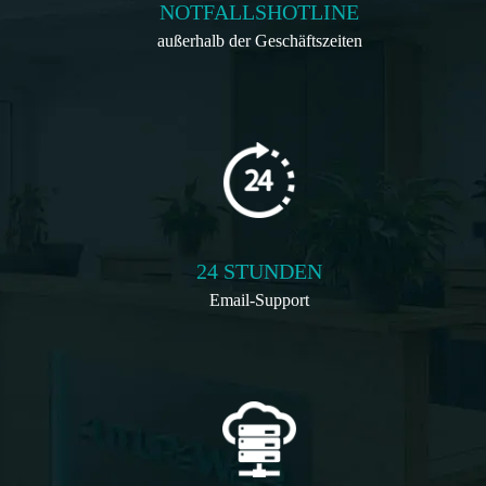
NOTFALLSHOTLINE
außerhalb der Geschäftszeiten
24 STUNDEN
Email-Support