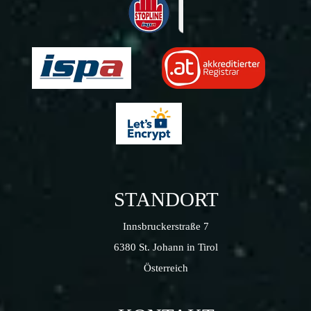
STANDORT
Innsbruckerstraße 7
6380 St. Johann in Tirol
Österreich