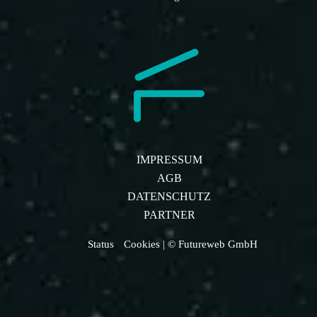
IMPRESSUM
AGB
DATENSCHUTZ
PARTNER
Status
Cookies
| © Futureweb GmbH