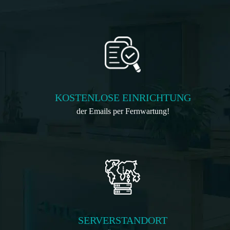
KOSTENLOSE EINRICHTUNG
der Emails per Fernwartung!
SERVERSTANDORT