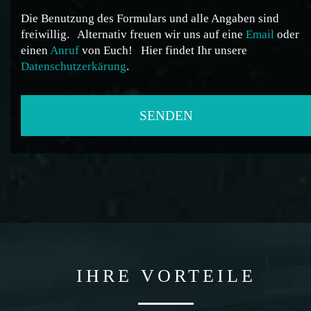
Die Benutzung des Formulars und alle Angaben sind
freiwillig.
Alternativ freuen wir uns auf eine
Email
oder
einen
Anruf
von Euch!
Hier findet Ihr unsere
Datenschutzerkärung
.
IHRE VORTEILE