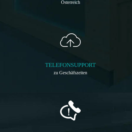
Österreich
TELEFONSUPPORT
zu Geschäfszeiten