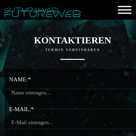
KONTAKTIEREN
TERMIN VEREINBAREN
NAME:*
E-MAIL:*