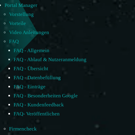
Portal Manager
Vorstellung
Vorteile
Video Anleitungen
FAQ
FAQ - Allgemein
FAQ - Ablauf & Nutzeranmeldung
FAQ - Übersicht
FAQ - Datenbefüllung
FAQ - Einträge
FAQ - Besonderheiten Google
FAQ - Kundenfeedback
FAQ- Veröffentlichen
Firmencheck