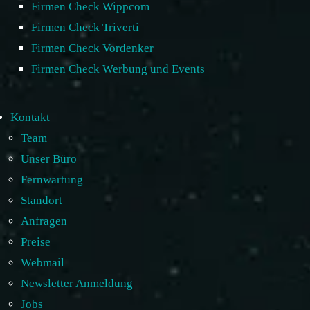
Firmen Check Wippcom
Firmen Check Triverti
Firmen Check Vordenker
Firmen Check Werbung und Events
Kontakt
Team
Unser Büro
Fernwartung
Standort
Anfragen
Preise
Webmail
Newsletter Anmeldung
Jobs