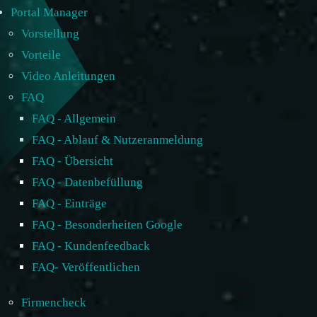
Portal Manager
Vorstellung
Vorteile
Video Anleitungen
FAQ
FAQ - Allgemein
FAQ - Ablauf & Nutzeranmeldung
FAQ - Übersicht
FAQ - Datenbefüllung
FAQ - Einträge
FAQ - Besonderheiten Google
FAQ - Kundenfeedback
FAQ- Veröffentlichen
Firmencheck