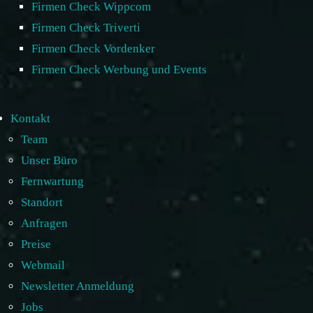
Firmen Check Wippcom
Firmen Check Triverti
Firmen Check Vordenker
Firmen Check Werbung und Events
Kontakt
Team
Unser Büro
Fernwartung
Standort
Anfragen
Preise
Webmail
Newsletter Anmeldung
Jobs