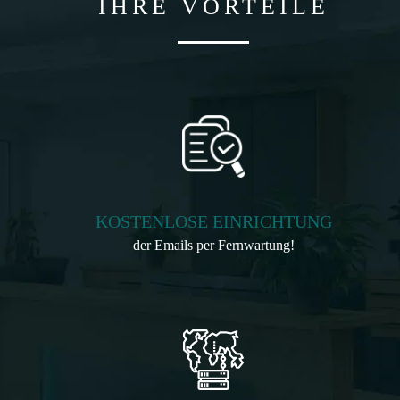
IHRE VORTEILE
KOSTENLOSE EINRICHTUNG
der Emails per Fernwartung!