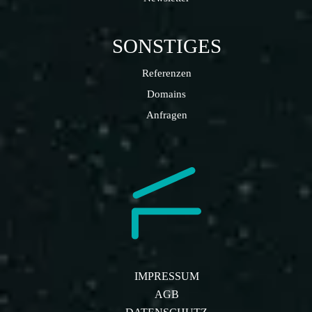
SONSTIGES
Referenzen
Domains
Anfragen
IMPRESSUM
AGB