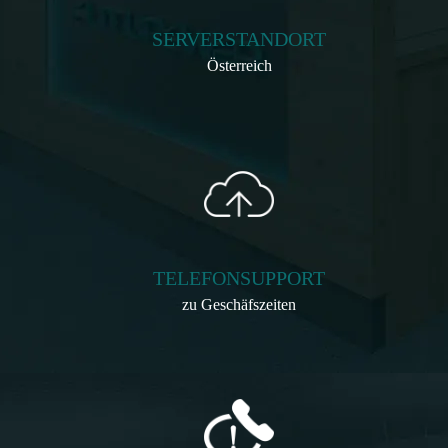
SERVERSTANDORT
Österreich
TELEFONSUPPORT
zu Geschäfszeiten