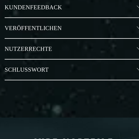
KUNDENFEEDBACK
VERÖFFENTLICHEN
NUTZERRECHTE
SCHLUSSWORT