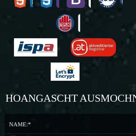
HOANGASCHT AUSMOCH
NAME:*