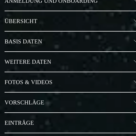
ANMELDUNG UND ONBOARDING
ÜBERSICHT
BASIS DATEN
WEITERE DATEN
FOTOS & VIDEOS
VORSCHLÄGE
EINTRÄGE