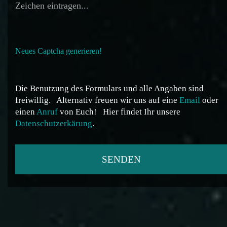
Neues Captcha generieren!
Die Benutzung des Formulars und alle Angaben sind
freiwillig.
Alternativ freuen wir uns auf eine
Email
oder
einen
Anruf
von Euch!
Hier findet Ihr unsere
Datenschutzerkärung
.