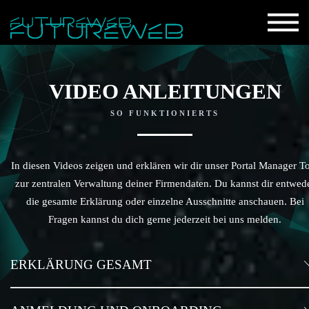
VIDEO ANLEITUNGEN
SO FUNKTIONIERTS
In diesen Videos zeigen und erklären wir dir unser Portal Manager T
zur zentralen Verwaltung deiner Firmendaten. Du kannst dir entwed
die gesamte Erklärung oder einzelne Ausschnitte anschauen. Bei
Fragen kannst du dich gerne jederzeit bei uns melden.
ERKLÄRUNG GESAMT