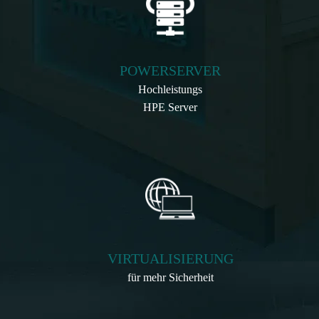
POWERSERVER
Hochleistungs
HPE Server
VIRTUALISIERUNG
für mehr Sicherheit