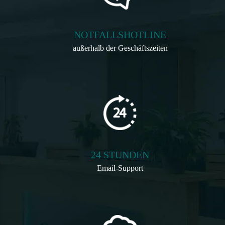
NOTFALLSHOTLINE
außerhalb der Geschäftszeiten
24 STUNDEN
Email-Support