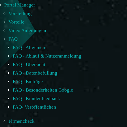
Portal Manager
Vorstellung
Vorteile
Video Anleitungen
FAQ
FAQ - Allgemein
FAQ - Ablauf & Nutzeranmeldung
FAQ - Übersicht
FAQ - Datenbefüllung
FAQ - Einträge
FAQ - Besonderheiten Google
FAQ - Kundenfeedback
FAQ- Veröffentlichen
Firmencheck