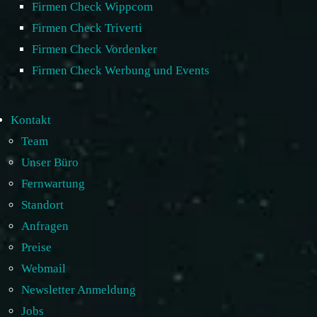
Firmen Check Wippcom
Firmen Check Triverti
Firmen Check Vordenker
Firmen Check Werbung und Events
Kontakt
Team
Unser Büro
Fernwartung
Standort
Anfragen
Preise
Webmail
Newsletter Anmeldung
Jobs