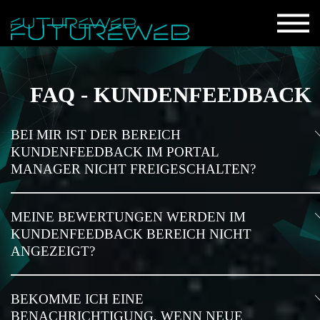
FAQ - KUNDENFEEDBACK
BEI MIR IST DER BEREICH
KUNDENFEEDBACK IM PORTAL
MANAGER NICHT FREIGESCHALTEN?
MEINE BEWERTUNGEN WERDEN IM
KUNDENFEEDBACK BEREICH NICHT
ANGEZEIGT?
BEKOMME ICH EINE
BENACHRICHTIGUNG, WENN NEUE