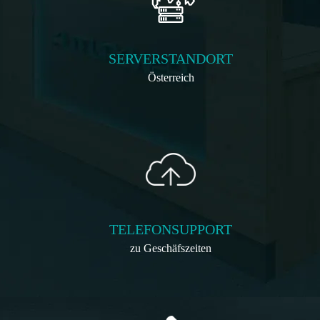
SERVERSTANDORT
Österreich
TELEFONSUPPORT
zu Geschäfszeiten