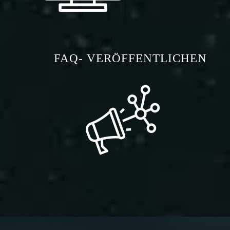
FAQ- VERÖFFENTLICHEN