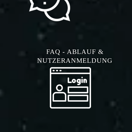
FAQ - ABLAUF &
NUTZERANMELDUNG