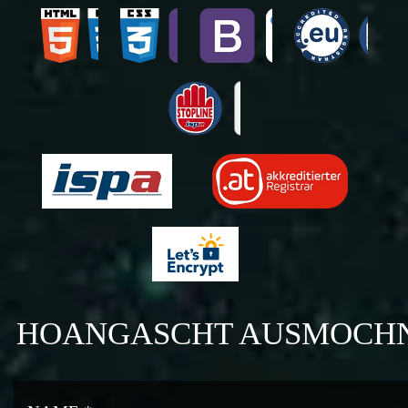
HOANGASCHT AUSMOCH