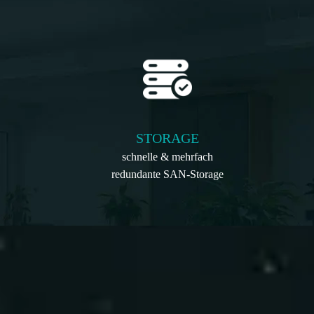
STORAGE
schnelle & mehrfach
redundante SAN-Storage