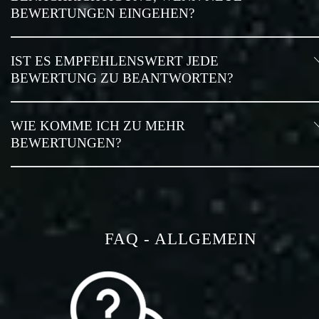
BEWERTUNGEN EINGEHEN?
IST ES EMPFEHLENSWERT JEDE
BEWERTUNG ZU BEANTWORTEN?
WIE KOMME ICH ZU MEHR
BEWERTUNGEN?
FAQ - ALLGEMEIN