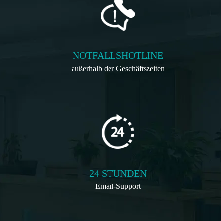
NOTFALLSHOTLINE
außerhalb der Geschäftszeiten
24 STUNDEN
Email-Support