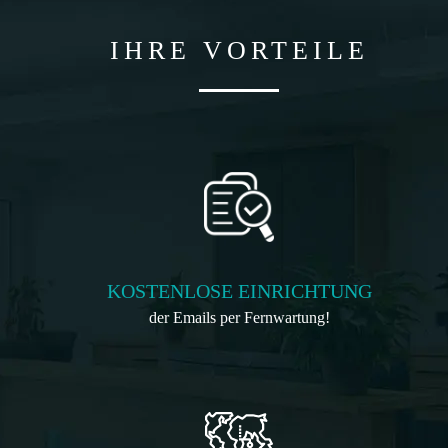
IHRE VORTEILE
KOSTENLOSE EINRICHTUNG
der Emails per Fernwartung!