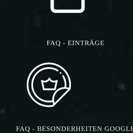
FAQ - EINTRÄGE
FAQ - BESONDERHEITEN GOOGL