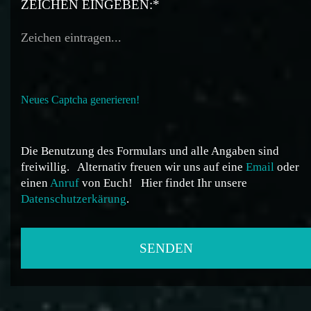
ZEICHEN EINGEBEN:*
Neues Captcha generieren!
Die Benutzung des Formulars und alle Angaben sind
freiwillig.
Alternativ freuen wir uns auf eine
Email
oder
einen
Anruf
von Euch!
Hier findet Ihr unsere
Datenschutzerkärung
.