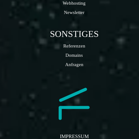
Webhosting
Newsletter
SONSTIGES
Referenzen
Domains
Anfragen
IMPRESSUM