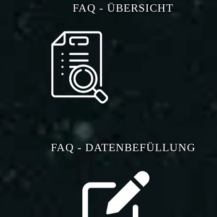
FAQ - ÜBERSICHT
FAQ - DATENBEFÜLLUNG