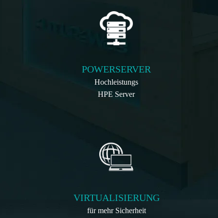
POWERSERVER
Hochleistungs
HPE Server
VIRTUALISIERUNG
für mehr Sicherheit