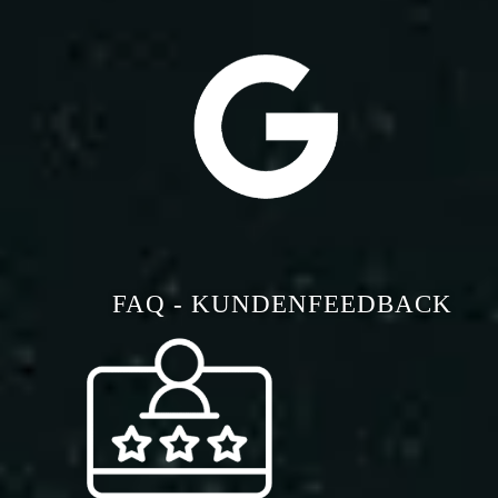
FAQ - KUNDENFEEDBACK