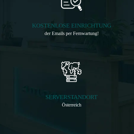
KOSTENLOSE EINRICHTUNG
der Emails per Fernwartung!
SERVERSTANDORT
Österreich