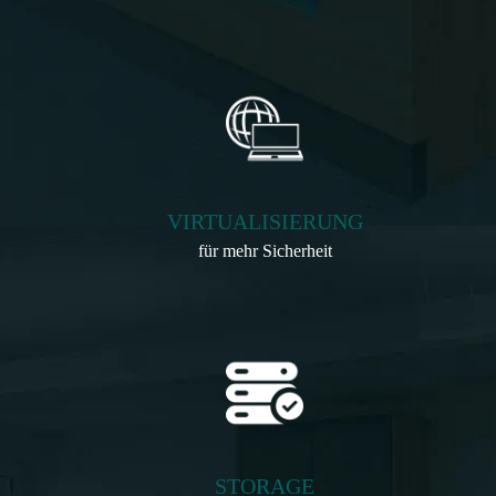
VIRTUALISIERUNG
für mehr Sicherheit
STORAGE