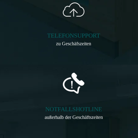
TELEFONSUPPORT
zu Geschäfszeiten
NOTFALLSHOTLINE
außerhalb der Geschäftszeiten