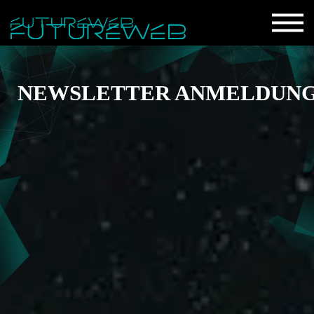
NEWSLETTER ANMELDUN