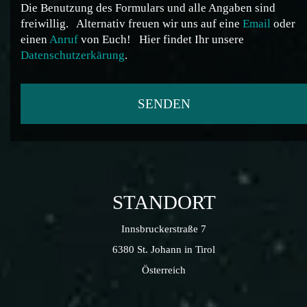
Die Benutzung des Formulars und alle Angaben sind
freiwillig.
Alternativ freuen wir uns auf eine
Email
oder
einen
Anruf
von Euch!
Hier findet Ihr unsere
Datenschutzerkärung
.
STANDORT
Innsbruckerstraße 7
6380 St. Johann in Tirol
Österreich