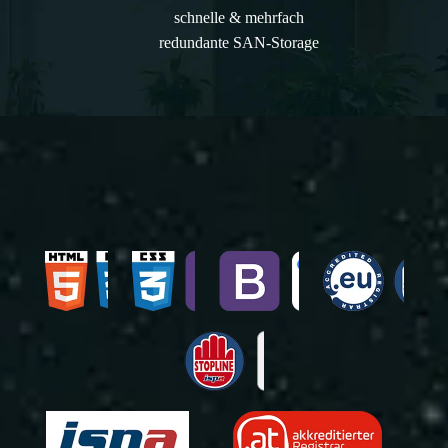
schnelle & mehrfach
redundante SAN-Storage