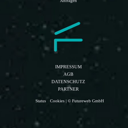
Anfragen
IMPRESSUM
AGB
DATENSCHUTZ
PARTNER
Status
Cookies
| © Futureweb GmbH