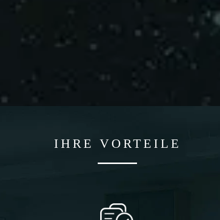
IHRE VORTEILE