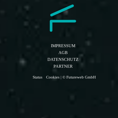
IMPRESSUM
AGB
DATENSCHUTZ
PARTNER
Status
Cookies
| © Futureweb GmbH