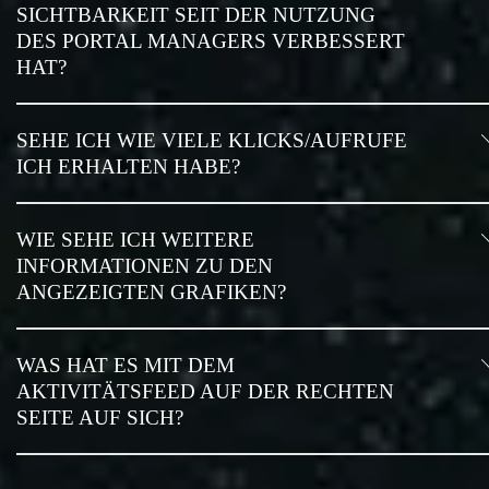
SICHTBARKEIT SEIT DER NUTZUNG
DES PORTAL MANAGERS VERBESSERT
HAT?
SEHE ICH WIE VIELE KLICKS/AUFRUFE
ICH ERHALTEN HABE?
WIE SEHE ICH WEITERE
INFORMATIONEN ZU DEN
ANGEZEIGTEN GRAFIKEN?
WAS HAT ES MIT DEM
AKTIVITÄTSFEED AUF DER RECHTEN
SEITE AUF SICH?