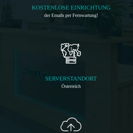
KOSTENLOSE EINRICHTUNG
der Emails per Fernwartung!
SERVERSTANDORT
Österreich