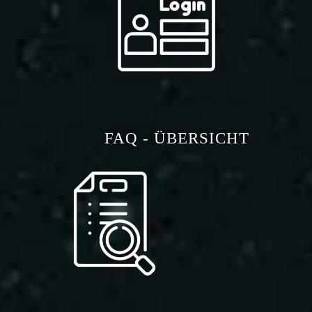
FAQ - ÜBERSICHT