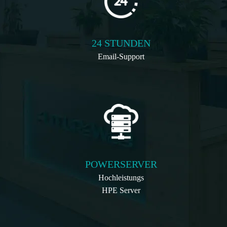
24 STUNDEN
Email-Support
POWERSERVER
Hochleistungs
HPE Server