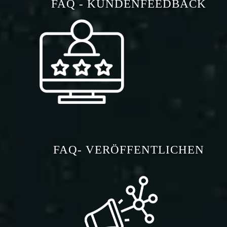
FAQ - KUNDENFEEDBACK
FAQ- VERÖFFENTLICHEN