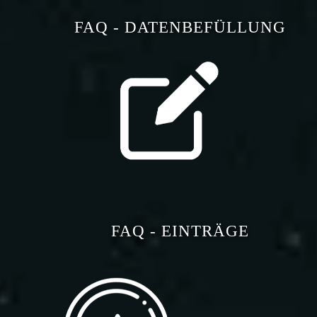
FAQ - DATENBEFÜLLUNG
FAQ - EINTRÄGE