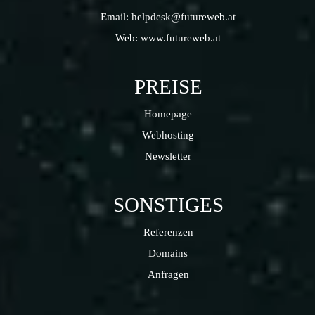
Email:
helpdesk@futureweb.at
Web:
www.futureweb.at
PREISE
Homepage
Webhosting
Newsletter
SONSTIGES
Referenzen
Domains
Anfragen