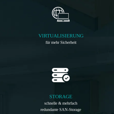
VIRTUALISIERUNG
für mehr Sicherheit
STORAGE
schnelle & mehrfach
redundante SAN-Storage