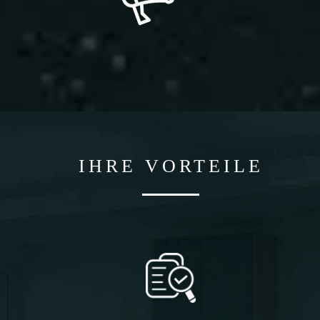
IHRE VORTEILE