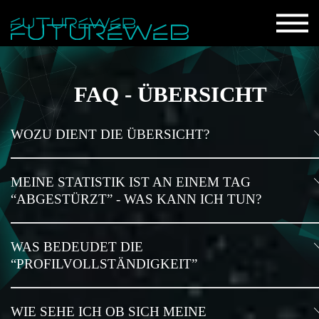
FAQ - ÜBERSICHT
WOZU DIENT DIE ÜBERSICHT?
MEINE STATISTIK IST AN EINEM TAG
“ABGESTÜRZT” - WAS KANN ICH TUN?
WAS BEDEUDET DIE
“PROFILVOLLSTÄNDIGKEIT”
WIE SEHE ICH OB SICH MEINE