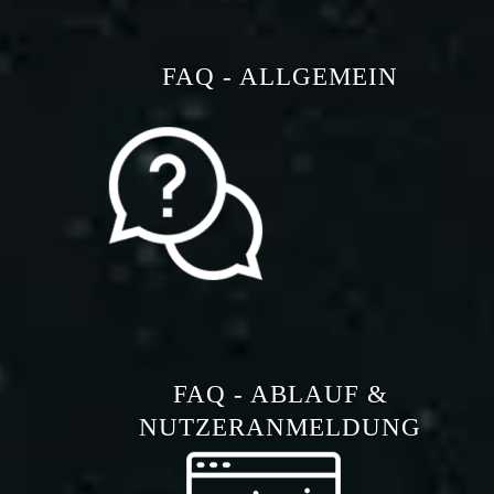
FAQ - ALLGEMEIN
FAQ - ABLAUF &
NUTZERANMELDUNG