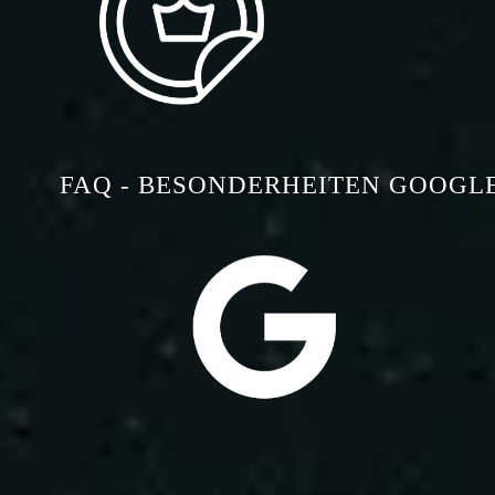
FAQ - BESONDERHEITEN GOOGL