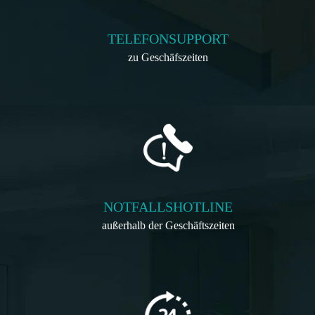
TELEFONSUPPORT
zu Geschäfszeiten
NOTFALLSHOTLINE
außerhalb der Geschäftszeiten