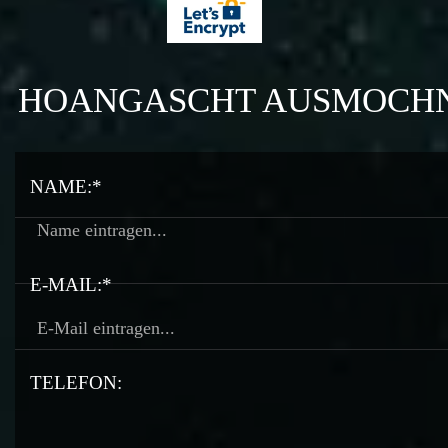
HOANGASCHT AUSMOCH
NAME:*
E-MAIL:*
TELEFON: