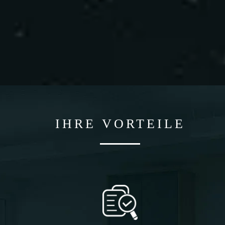
IHRE VORTEILE