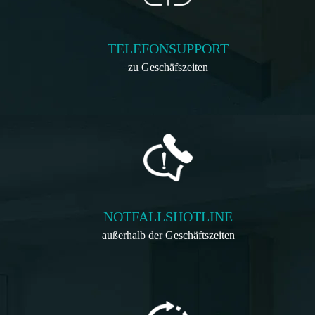
TELEFONSUPPORT
zu Geschäfszeiten
NOTFALLSHOTLINE
außerhalb der Geschäftszeiten