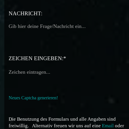
TELEFON:
NACHRICHT:
ZEICHEN EINGEBEN:*
Neues Captcha generieren!
Die Benutzung des Formulars und alle Angaben sind
freiwillig.
Alternativ freuen wir uns auf eine
Email
oder