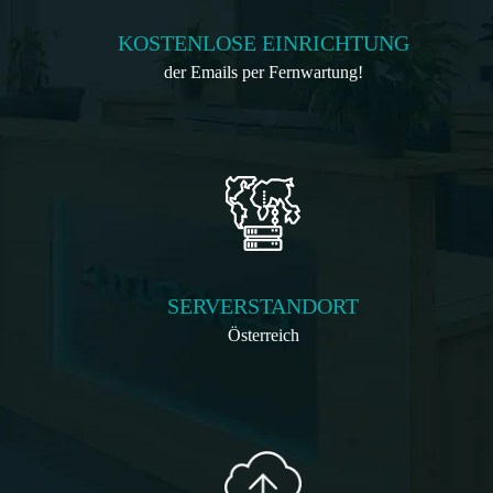
KOSTENLOSE EINRICHTUNG
der Emails per Fernwartung!
SERVERSTANDORT
Österreich