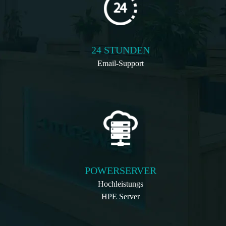
24 STUNDEN
Email-Support
POWERSERVER
Hochleistungs
HPE Server