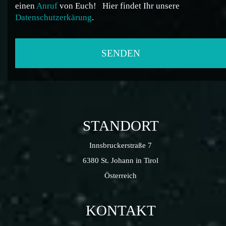
einen
Anruf
von Euch!
Hier findet Ihr unsere
Datenschutzerkärung
.
STANDORT
Innsbruckerstraße 7
6380 St. Johann in Tirol
Österreich
KONTAKT