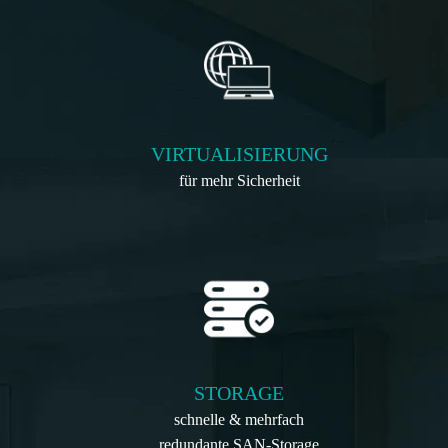
VIRTUALISIERUNG
für mehr Sicherheit
STORAGE
schnelle & mehrfach
redundante SAN-Storage