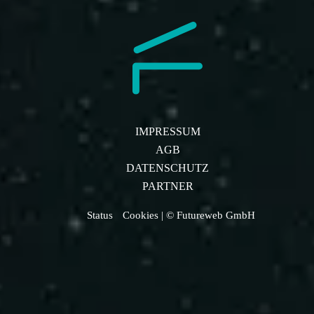
IMPRESSUM
AGB
DATENSCHUTZ
PARTNER
Status
Cookies
| © Futureweb GmbH