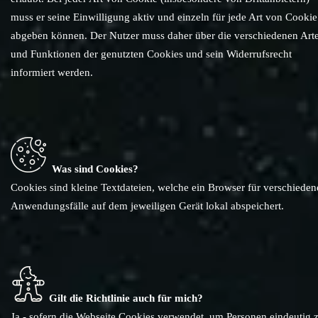
muss er seine Einwilligung aktiv und einzeln für jede Art von Cookie
abgeben können. Der Nutzer muss daher über die verschiedenen Art
und Funktionen der genutzten Cookies und sein Widerrufsrecht
informiert werden.
Was sind Cookies?
Cookies sind kleine Textdateien, welche ein Browser für verschieden
Anwendungsfälle auf dem jeweiligen Gerät lokal abspeichert.
Gilt die Richtlinie auch für mich?
Ja - sofern die Webseite Cookies verwendet, um Personen eindeutig 