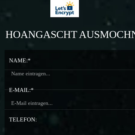
HOANGASCHT AUSMOCH
NAME:*
E-MAIL:*
TELEFON: