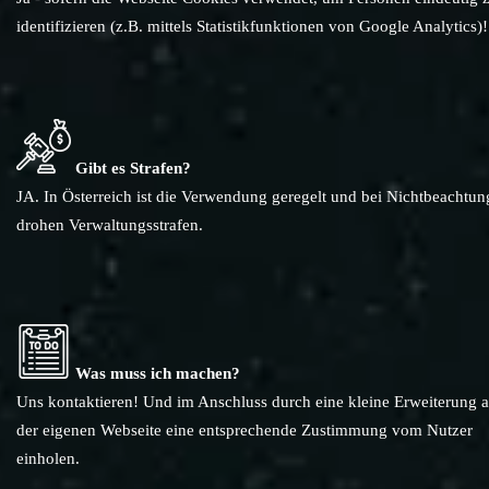
identifizieren (z.B. mittels Statistikfunktionen von Google Analytics)!
Gibt es Strafen?
JA. In Österreich ist die Verwendung geregelt und bei Nichtbeachtun
drohen Verwaltungsstrafen.
Was muss ich machen?
Uns kontaktieren! Und im Anschluss durch eine kleine Erweiterung a
der eigenen Webseite eine entsprechende Zustimmung vom Nutzer
einholen.