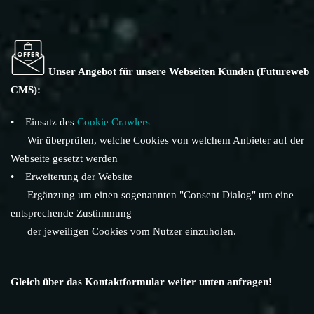
Unser Angebot für unsere Webseiten Kunden (Futureweb
CMS):
• Einsatz des
Cookie Crawlers
Wir überprüfen, welche Cookies von welchem Anbieter auf der
Webseite gesetzt werden
• Erweiterung der Website
Ergänzung um einen sogenannten "Consent Dialog" um eine
entsprechende Zustimmung
der jeweiligen Cookies vom Nutzer einzuholen.
Gleich über das Kontaktformular weiter unten anfragen!