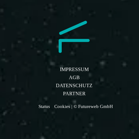
IMPRESSUM
AGB
DATENSCHUTZ
PARTNER
Status
Cookies
| © Futureweb GmbH