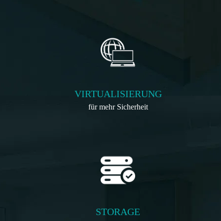
VIRTUALISIERUNG
für mehr Sicherheit
STORAGE