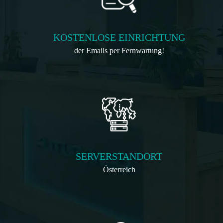
KOSTENLOSE EINRICHTUNG
der Emails per Fernwartung!
SERVERSTANDORT
Österreich