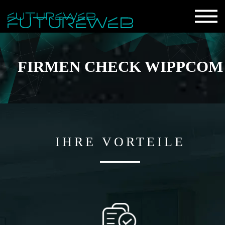
FIRMEN CHECK WIPPCOM
IHRE VORTEILE