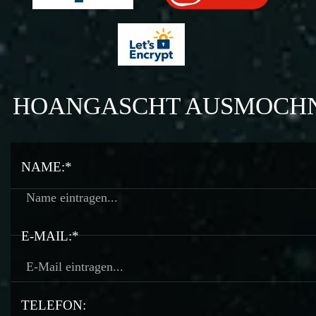
HOANGASCHT AUSMOCH
NAME:*
E-MAIL:*
TELEFON: