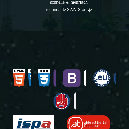
schnelle & mehrfach
redundante SAN-Storage