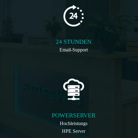
24 STUNDEN
Email-Support
POWERSERVER
Hochleistungs
HPE Server