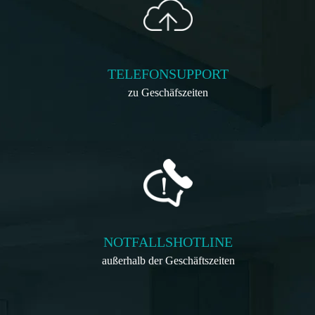
TELEFONSUPPORT
zu Geschäfszeiten
NOTFALLSHOTLINE
außerhalb der Geschäftszeiten