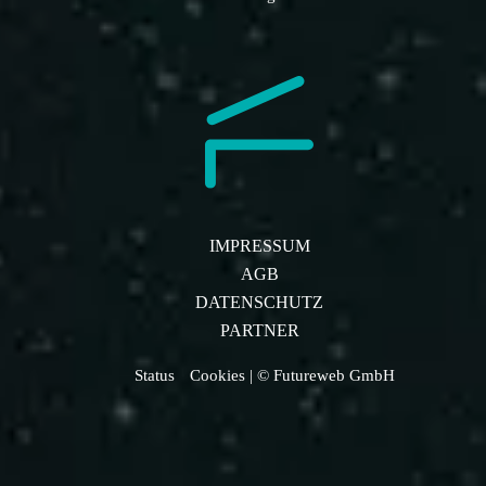
IMPRESSUM
AGB
DATENSCHUTZ
PARTNER
Status
Cookies
| © Futureweb GmbH