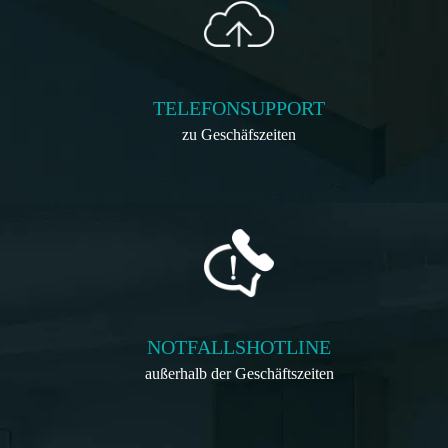
TELEFONSUPPORT
zu Geschäfszeiten
NOTFALLSHOTLINE
außerhalb der Geschäftszeiten