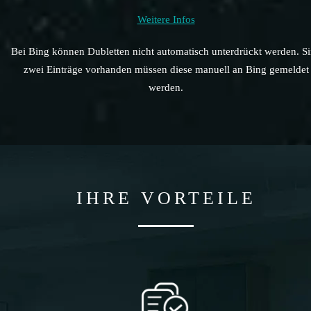
Weitere Infos
Bei Bing können Dubletten nicht automatisch unterdrückt werden. S
zwei Einträge vorhanden müssen diese manuell an Bing gemeldet
werden.
IHRE VORTEILE