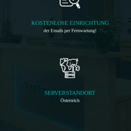
KOSTENLOSE EINRICHTUNG
der Emails per Fernwartung!
SERVERSTANDORT
Österreich