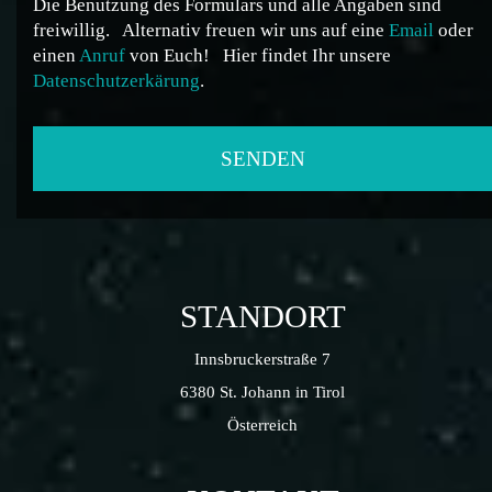
Die Benutzung des Formulars und alle Angaben sind
freiwillig.
Alternativ freuen wir uns auf eine
Email
oder
einen
Anruf
von Euch!
Hier findet Ihr unsere
Datenschutzerkärung
.
STANDORT
Innsbruckerstraße 7
6380 St. Johann in Tirol
Österreich