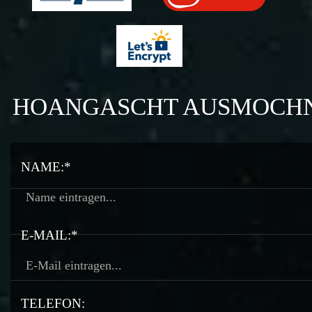
HOANGASCHT AUSMOCH
NAME:*
E-MAIL:*
TELEFON: