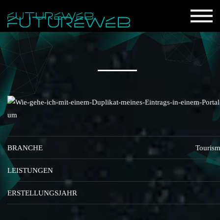
BRANCHE
Touris
LEISTUNGEN
ERSTELLUNGSJAHR