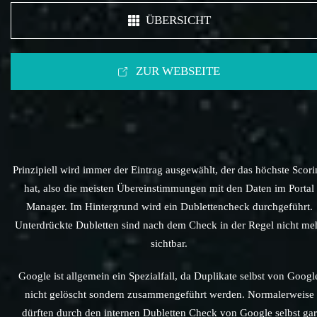
ÜBERSICHT
ZUR WEBSEITE
Prinzipiell wird immer der Eintrag ausgewählt, der das höchste Scori
hat, also die meisten Übereinstimmungen mit den Daten im Portal
Manager. Im Hintergrund wird ein Dublettencheck durchgeführt.
Unterdrückte Dubletten sind nach dem Check in der Regel nicht me
sichtbar.
Google ist allgemein ein Spezialfall, da Duplikate selbst von Googl
nicht gelöscht sondern zusammengeführt werden. Normalerweise
dürften durch den internen Dubletten Check von Google selbst gar