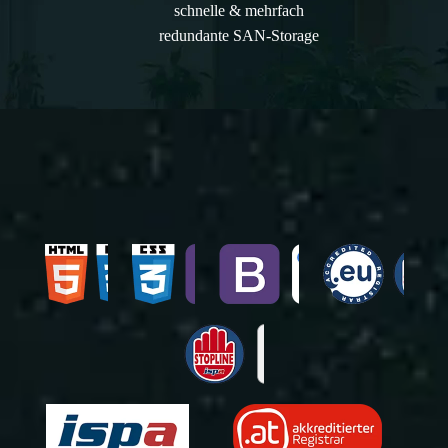
schnelle & mehrfach
redundante SAN-Storage