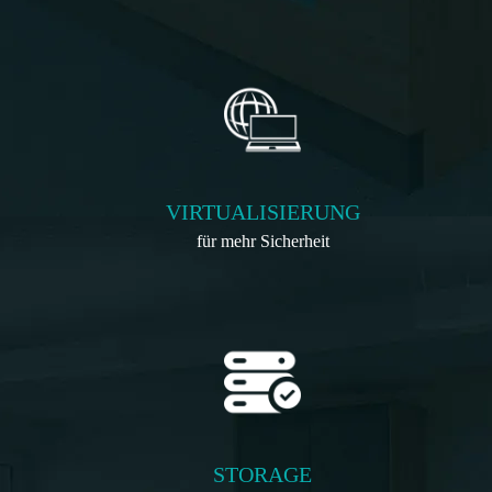
VIRTUALISIERUNG
für mehr Sicherheit
STORAGE