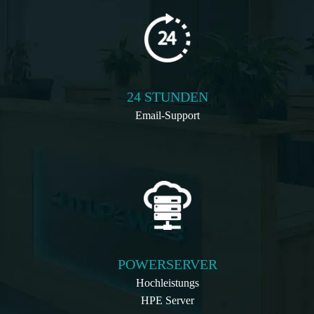
24 STUNDEN
Email-Support
POWERSERVER
Hochleistungs
HPE Server