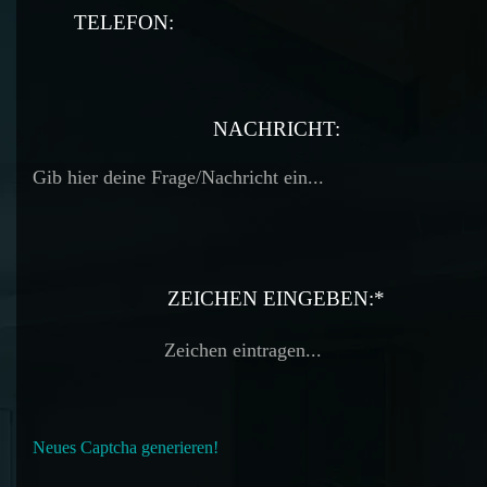
TELEFON:
TELEFON:
NACHRICHT:
ZEICHEN EINGEBEN:*
Neues Captcha generieren!