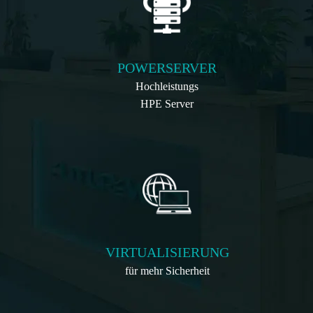
POWERSERVER
Hochleistungs
HPE Server
VIRTUALISIERUNG
für mehr Sicherheit