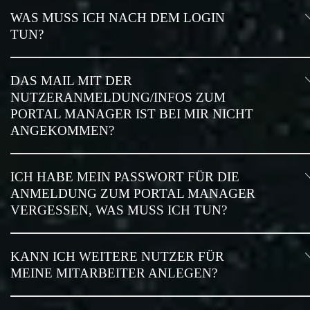
WAS MUSS ICH NACH DEM LOGIN
TUN?
DAS MAIL MIT DER
NUTZERANMELDUNG/INFOS ZUM
PORTAL MANAGER IST BEI MIR NICHT
ANGEKOMMEN?
ICH HABE MEIN PASSWORT FÜR DIE
ANMELDUNG ZUM PORTAL MANAGER
VERGESSEN, WAS MUSS ICH TUN?
KANN ICH WEITERE NUTZER FÜR
MEINE MITARBEITER ANLEGEN?