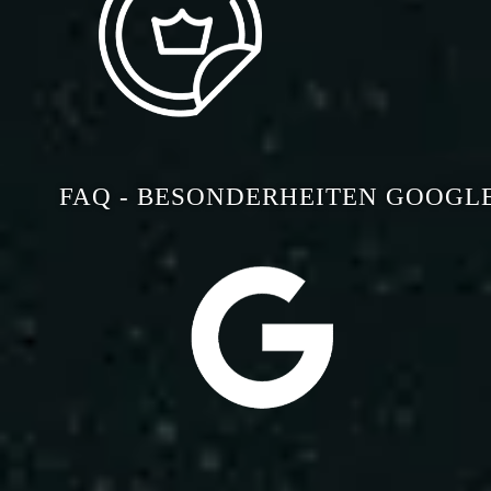
FAQ - BESONDERHEITEN GOOGL