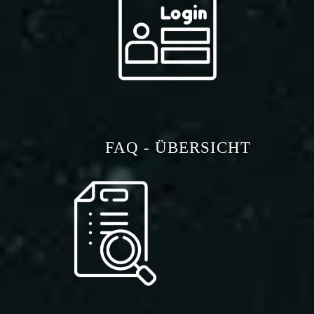
FAQ - ÜBERSICHT