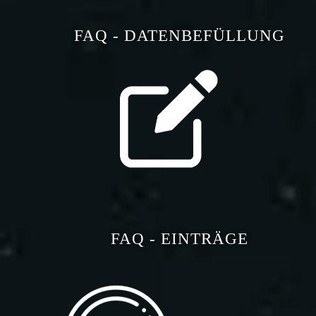
FAQ - DATENBEFÜLLUNG
FAQ - EINTRÄGE