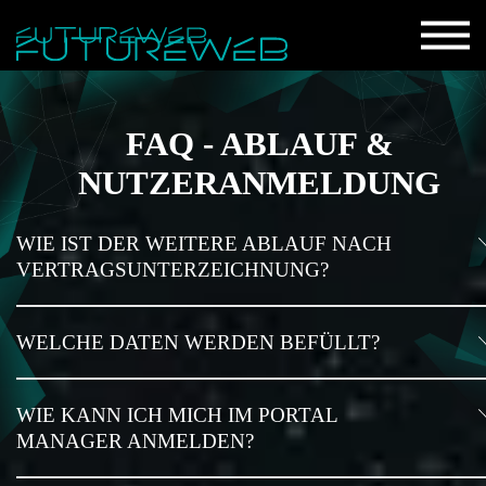
FAQ - ABLAUF &
NUTZERANMELDUNG
WIE IST DER WEITERE ABLAUF NACH
VERTRAGSUNTERZEICHNUNG?
WELCHE DATEN WERDEN BEFÜLLT?
WIE KANN ICH MICH IM PORTAL
MANAGER ANMELDEN?