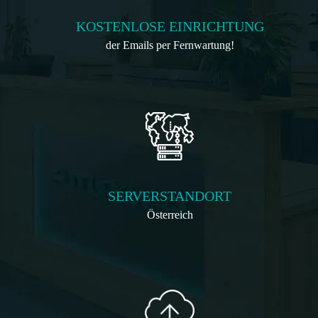
KOSTENLOSE EINRICHTUNG
der Emails per Fernwartung!
SERVERSTANDORT
Österreich