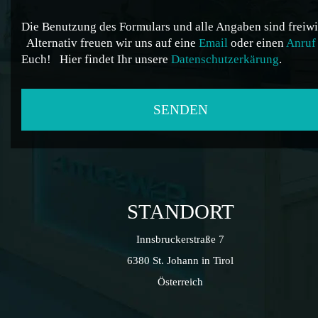
Die Benutzung des Formulars und alle Angaben sind freiwil
Alternativ freuen wir uns auf eine
Email
oder einen
Anruf
Euch!
Hier findet Ihr unsere
Datenschutzerkärung
.
STANDORT
Innsbruckerstraße 7
6380 St. Johann in Tirol
Österreich