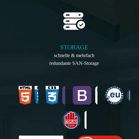
STORAGE
schnelle & mehrfach
redundante SAN-Storage