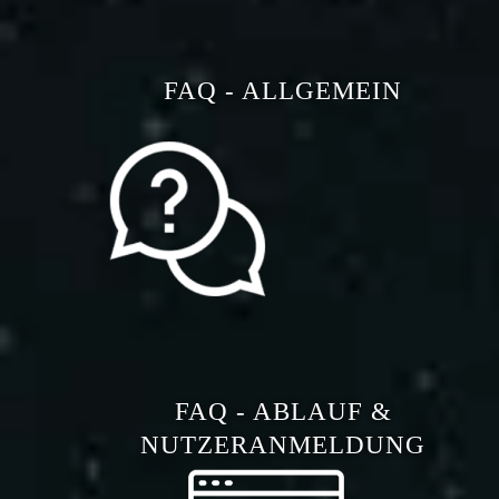
FAQ - ALLGEMEIN
FAQ - ABLAUF &
NUTZERANMELDUNG