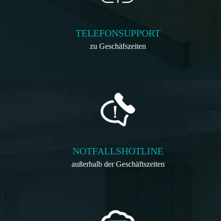
TELEFONSUPPORT
zu Geschäfszeiten
NOTFALLSHOTLINE
außerhalb der Geschäftszeiten