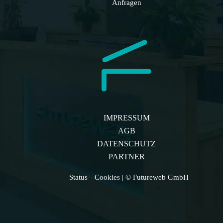
Anfragen
IMPRESSUM
AGB
DATENSCHUTZ
PARTNER
Status
Cookies
| © Futureweb GmbH