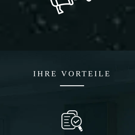
IHRE VORTEILE