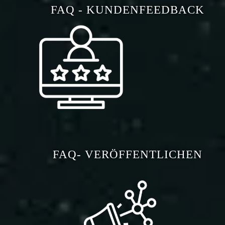
FAQ - KUNDENFEEDBACK
FAQ- VERÖFFENTLICHEN