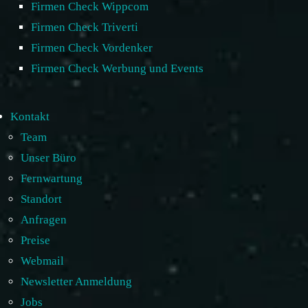
Firmen Check Wippcom
Firmen Check Triverti
Firmen Check Vordenker
Firmen Check Werbung und Events
Kontakt
Team
Unser Büro
Fernwartung
Standort
Anfragen
Preise
Webmail
Newsletter Anmeldung
Jobs