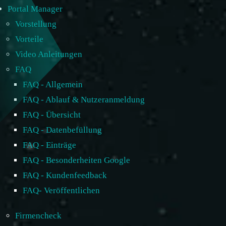
Portal Manager
Vorstellung
Vorteile
Video Anleitungen
FAQ
FAQ - Allgemein
FAQ - Ablauf & Nutzeranmeldung
FAQ - Übersicht
FAQ - Datenbefüllung
FAQ - Einträge
FAQ - Besonderheiten Google
FAQ - Kundenfeedback
FAQ- Veröffentlichen
Firmencheck