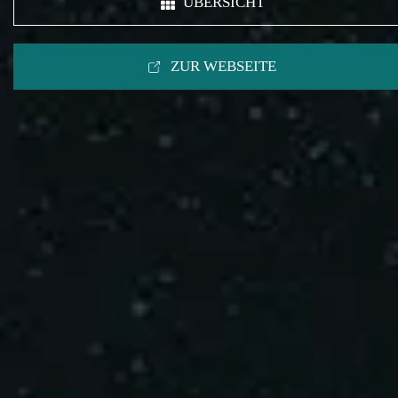
ÜBERSICHT
ZUR WEBSEITE