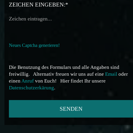
ZEICHEN EINGEBEN:*
Neues Captcha generieren!
Die Benutzung des Formulars und alle Angaben sind
freiwillig.
Alternativ freuen wir uns auf eine
Email
oder
einen
Anruf
von Euch!
Hier findet Ihr unsere
Datenschutzerkärung
.