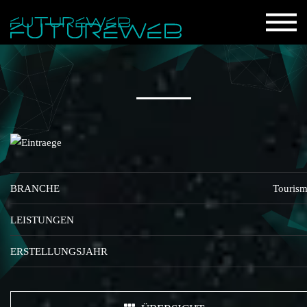
BRANCHE
Touris
LEISTUNGEN
ERSTELLUNGSJAHR