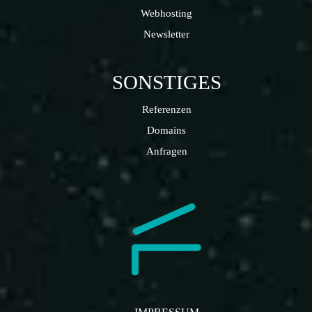
Webhosting
Newsletter
SONSTIGES
Referenzen
Domains
Anfragen