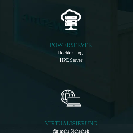
POWERSERVER
Hochleistungs
HPE Server
VIRTUALISIERUNG
für mehr Sicherheit