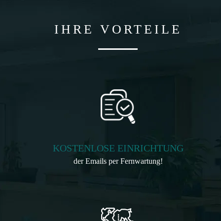
IHRE VORTEILE
KOSTENLOSE EINRICHTUNG
der Emails per Fernwartung!