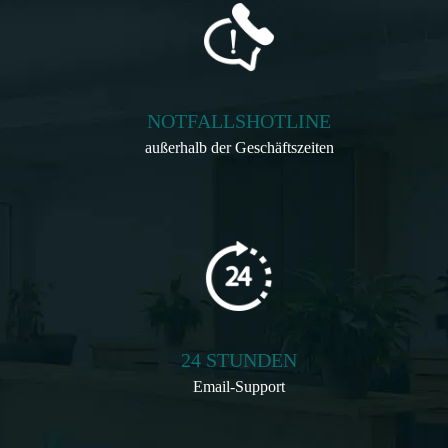
NOTFALLSHOTLINE
außerhalb der Geschäftszeiten
24 STUNDEN
Email-Support