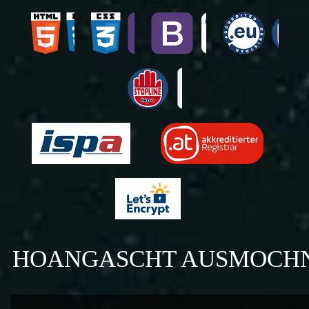
HOANGASCHT AUSMOCH