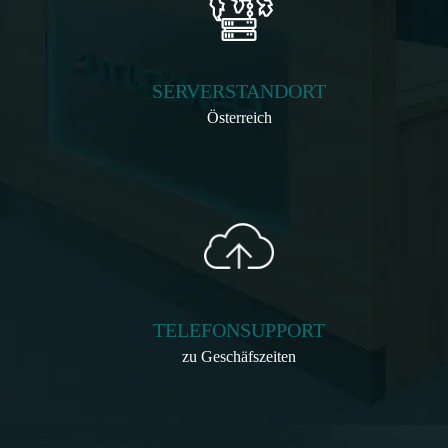
SERVERSTANDORT
Österreich
TELEFONSUPPORT
zu Geschäfszeiten