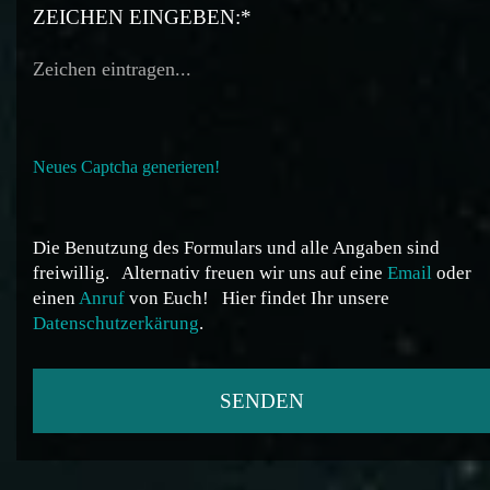
ZEICHEN EINGEBEN:*
Neues Captcha generieren!
Die Benutzung des Formulars und alle Angaben sind
freiwillig.
Alternativ freuen wir uns auf eine
Email
oder
einen
Anruf
von Euch!
Hier findet Ihr unsere
Datenschutzerkärung
.