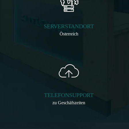
SERVERSTANDORT
Österreich
TELEFONSUPPORT
zu Geschäfszeiten