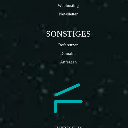
Webhosting
Newsletter
SONSTIGES
Referenzen
Domains
Anfragen