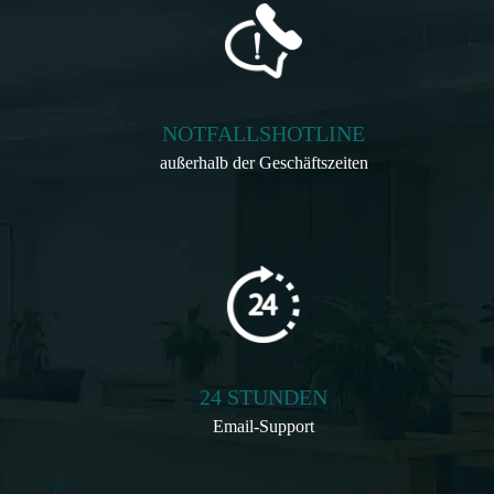
NOTFALLSHOTLINE
außerhalb der Geschäftszeiten
24 STUNDEN
Email-Support