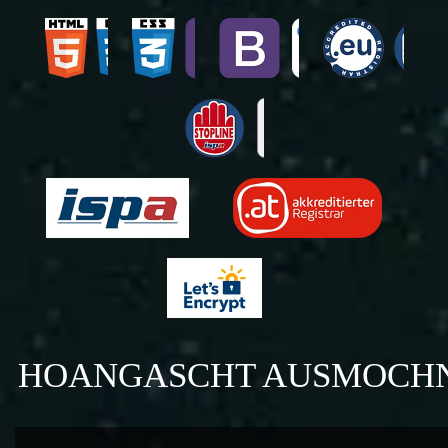
HOANGASCHT AUSMOCH