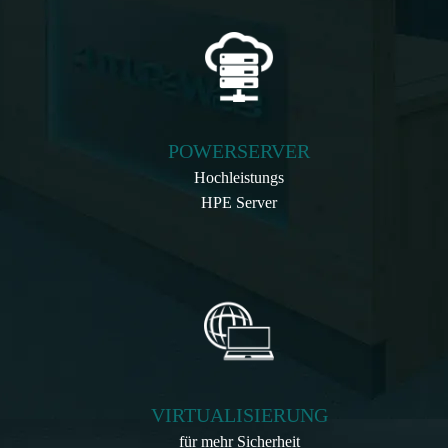
POWERSERVER
Hochleistungs
HPE Server
VIRTUALISIERUNG
für mehr Sicherheit