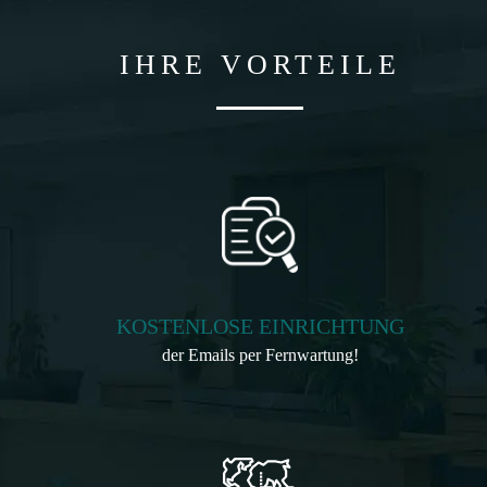
IHRE VORTEILE
KOSTENLOSE EINRICHTUNG
der Emails per Fernwartung!