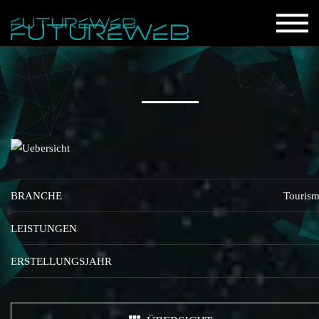
BRANCHE
Touris
LEISTUNGEN
ERSTELLUNGSJAHR