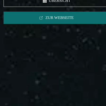
ÜBERSICHT
ZUR WEBSEITE