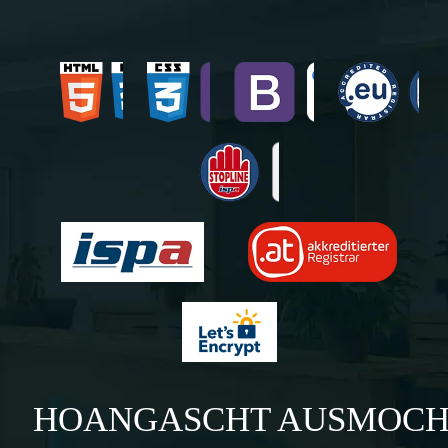
HOANGASCHT AUSMOC