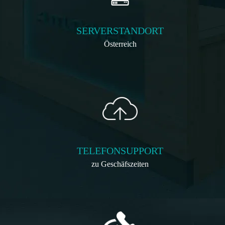
SERVERSTANDORT
Österreich
TELEFONSUPPORT
zu Geschäfszeiten