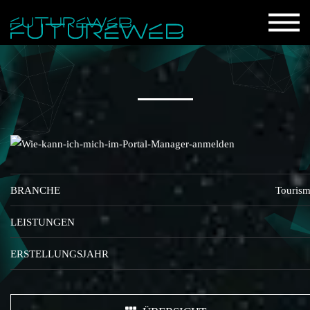
BRANCHE
Touris
LEISTUNGEN
ERSTELLUNGSJAHR