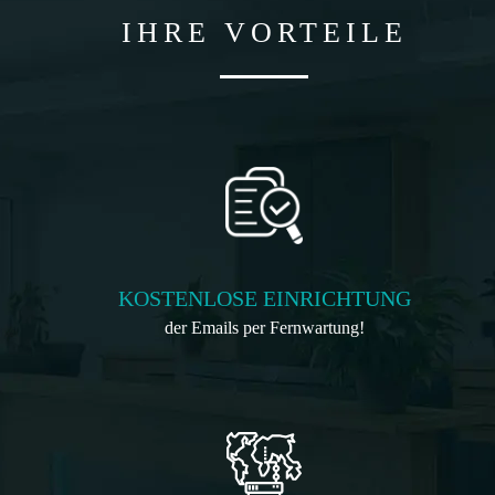
IHRE VORTEILE
KOSTENLOSE EINRICHTUNG
der Emails per Fernwartung!