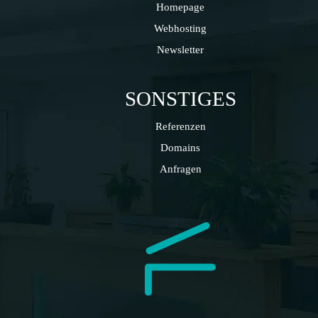
Homepage
Webhosting
Newsletter
SONSTIGES
Referenzen
Domains
Anfragen