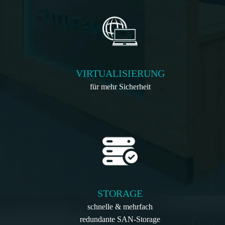
VIRTUALISIERUNG
für mehr Sicherheit
STORAGE
schnelle & mehrfach
redundante SAN-Storage