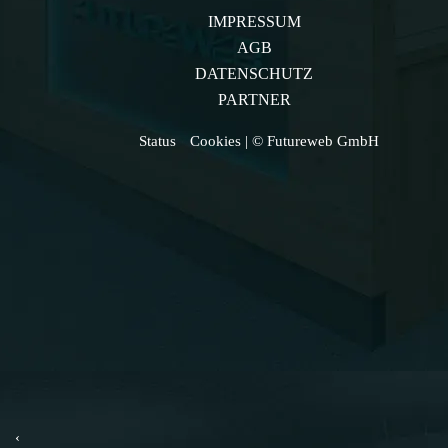
IMPRESSUM
AGB
DATENSCHUTZ
PARTNER
Status
Cookies
| © Futureweb GmbH
‹