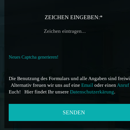
ZEICHEN EINGEBEN:*
Neues Captcha generieren!
Die Benutzung des Formulars und alle Angaben sind freiwil
Alternativ freuen wir uns auf eine
Email
oder einen
Anruf
Euch!
Hier findet Ihr unsere
Datenschutzerkärung
.