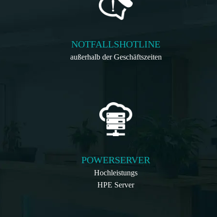
NOTFALLSHOTLINE
außerhalb der Geschäftszeiten
POWERSERVER
Hochleistungs
HPE Server