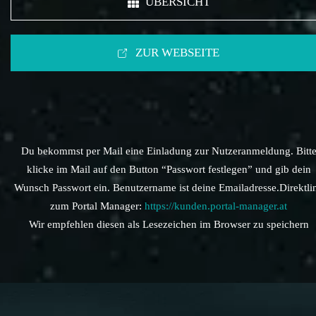
ÜBERSICHT
ZUR WEBSEITE
Du bekommst per Mail eine Einladung zur Nutzeranmeldung. Bitt
klicke im Mail auf den Button “Passwort festlegen” und gib dein
Wunsch Passwort ein. Benutzername ist deine Emailadresse.Direktli
zum Portal Manager:
https://kunden.portal-manager.at
Wir empfehlen diesen als Lesezeichen im Browser zu speichern