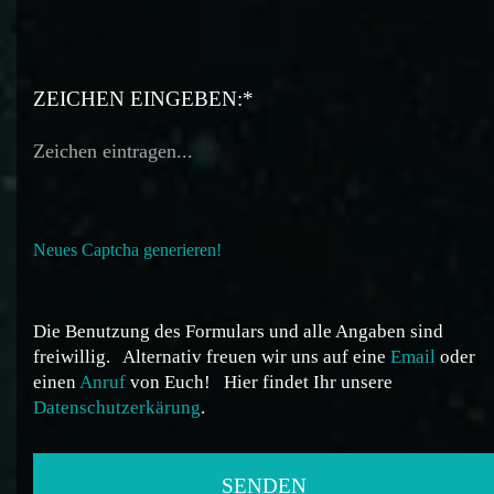
ZEICHEN EINGEBEN:*
Neues Captcha generieren!
Die Benutzung des Formulars und alle Angaben sind
freiwillig.
Alternativ freuen wir uns auf eine
Email
oder
einen
Anruf
von Euch!
Hier findet Ihr unsere
Datenschutzerkärung
.