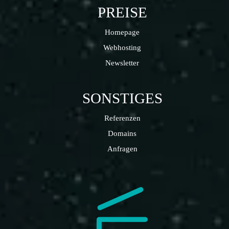
PREISE
Homepage
Webhosting
Newsletter
SONSTIGES
Referenzen
Domains
Anfragen