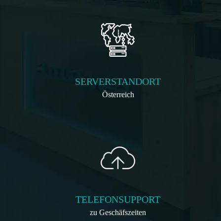
SERVERSTANDORT
Österreich
TELEFONSUPPORT
zu Geschäfszeiten