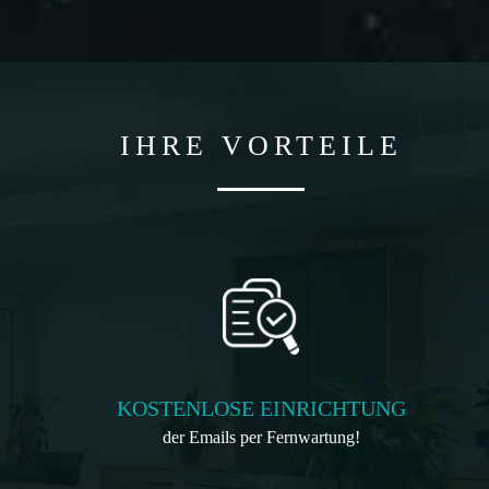
IHRE VORTEILE
KOSTENLOSE EINRICHTUNG
der Emails per Fernwartung!