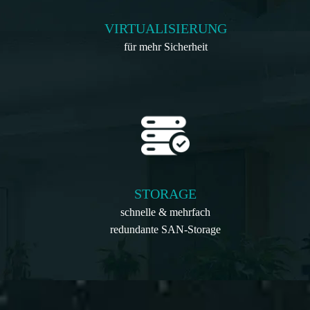
VIRTUALISIERUNG
für mehr Sicherheit
STORAGE
schnelle & mehrfach
redundante SAN-Storage