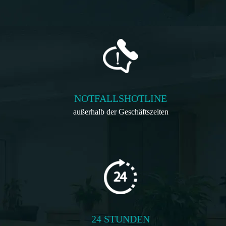
NOTFALLSHOTLINE
außerhalb der Geschäftszeiten
24 STUNDEN