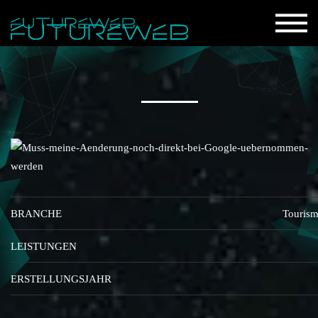
BRANCHE
Touris
LEISTUNGEN
ERSTELLUNGSJAHR