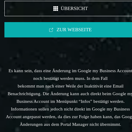
ÜBERSICHT
ZUR WEBSEITE
Es kann sein, dass eine Änderung im Google my Business Accoun
noch bestätigt werden muss. In dem Fall
bekommt man nach einer Weile der Inaktitivät eine Email
Benachrichtigung. Die Änderung kann auch direkt beim Google m
Business Account im Menüpunkt “Infos” bestätigt werden.
Informationen sollen jedoch nicht direkt im Google my Business
Account angepasst werden, da dies zur Folge haben kann, das Goog
Änderungen aus dem Portal Manager nicht übernimmt.