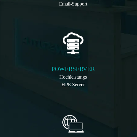
Email-Support
POWERSERVER
Hochleistungs
HPE Server