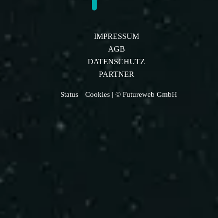
IMPRESSUM
AGB
DATENSCHUTZ
PARTNER
Status
Cookies
| © Futureweb GmbH