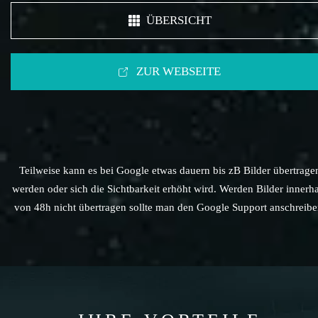
ÜBERSICHT
ZUR WEBSEITE
Teilweise kann es bei Google etwas dauern bis zB Bilder übertrage
werden oder sich die Sichtbarkeit erhöht wird. Werden Bilder innerh
von 48h nicht übertragen sollte man den Google Support anschreibe