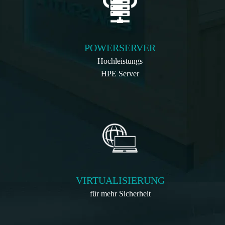
POWERSERVER
Hochleistungs
HPE Server
VIRTUALISIERUNG
für mehr Sicherheit