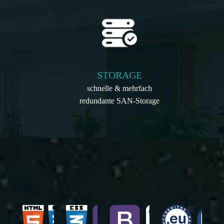
STORAGE
schnelle & mehrfach
redundante SAN-Storage