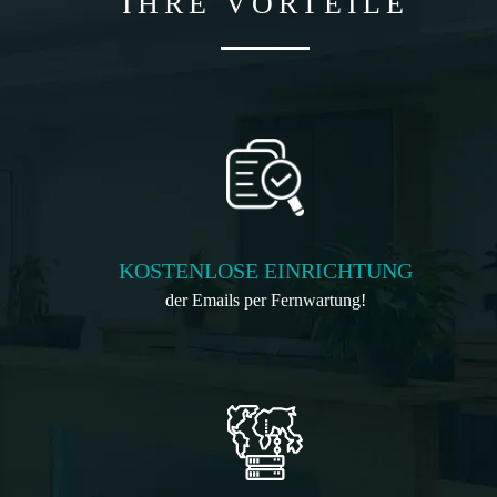
IHRE VORTEILE
KOSTENLOSE EINRICHTUNG
der Emails per Fernwartung!