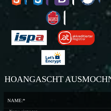
HOANGASCHT AUSMOCH
NAME:*