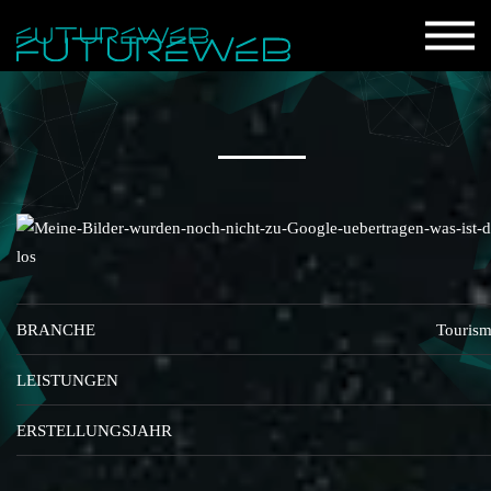
BRANCHE
Touris
LEISTUNGEN
ERSTELLUNGSJAHR