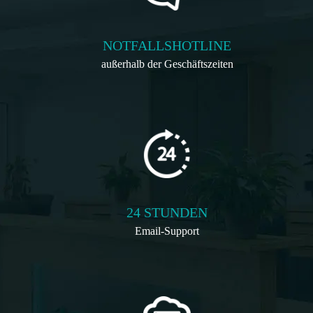
NOTFALLSHOTLINE
außerhalb der Geschäftszeiten
24 STUNDEN
Email-Support