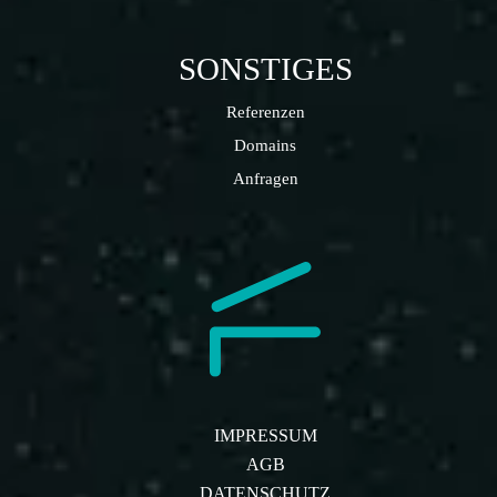
SONSTIGES
Referenzen
Domains
Anfragen
IMPRESSUM
AGB
DATENSCHUTZ