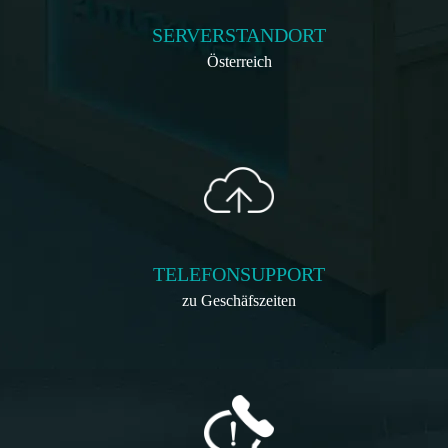
SERVERSTANDORT
Österreich
TELEFONSUPPORT
zu Geschäfszeiten