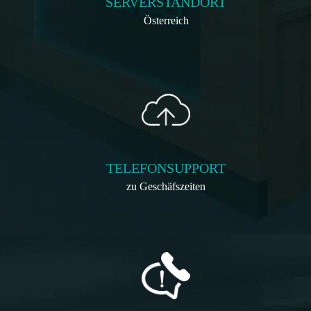
SERVERSTANDORT
Österreich
TELEFONSUPPORT
zu Geschäfszeiten