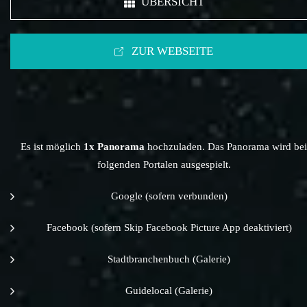
ÜBERSICHT
ZUR WEBSEITE
Es ist möglich
1x Panorama
hochzuladen. Das Panorama wird bei
folgenden Portalen ausgespielt.
Google (sofern verbunden)
Facebook (sofern Skip Facebook Picture App deaktiviert)
Stadtbranchenbuch (Galerie)
Guidelocal (Galerie)