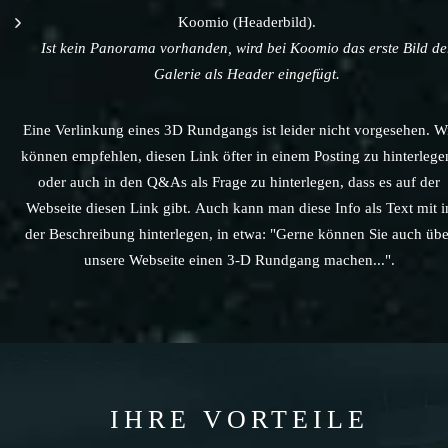
Koomio (Headerbild).
Ist kein Panorama vorhanden, wird bei Koomio das erste Bild de
Galerie als Header eingefügt.
Eine Verlinkung eines 3D Rundgangs ist leider nicht vorgesehen. W
können empfehlen, diesen Link öfter in einem Posting zu hinterlege
oder auch in den Q&As als Frage zu hinterlegen, dass es auf der
Webseite diesen Link gibt. Auch kann man diese Info als Text mit i
der Beschreibung hinterlegen, in etwa: "Gerne können Sie auch übe
unsere Webseite einen 3-D Rundgang machen...".
IHRE VORTEILE