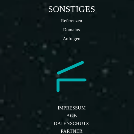
SONSTIGES
Referenzen
Domains
Anfragen
IMPRESSUM
AGB
DATENSCHUTZ
PARTNER