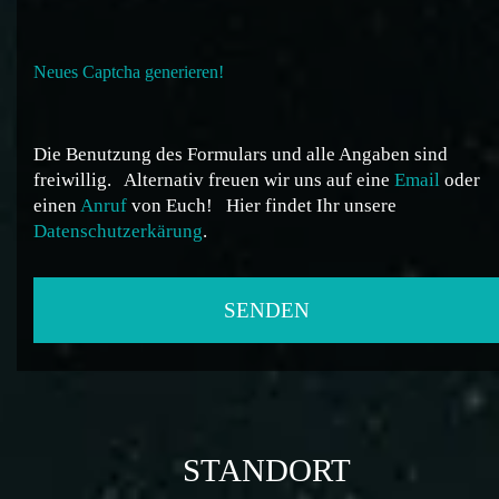
Neues Captcha generieren!
Die Benutzung des Formulars und alle Angaben sind
freiwillig.
Alternativ freuen wir uns auf eine
Email
oder
einen
Anruf
von Euch!
Hier findet Ihr unsere
Datenschutzerkärung
.
STANDORT