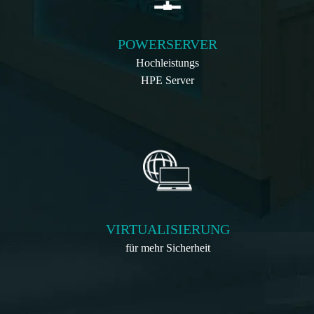
POWERSERVER
Hochleistungs
HPE Server
VIRTUALISIERUNG
für mehr Sicherheit