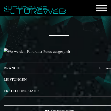
BRANCHE
Touris
LEISTUNGEN
ERSTELLUNGSJAHR