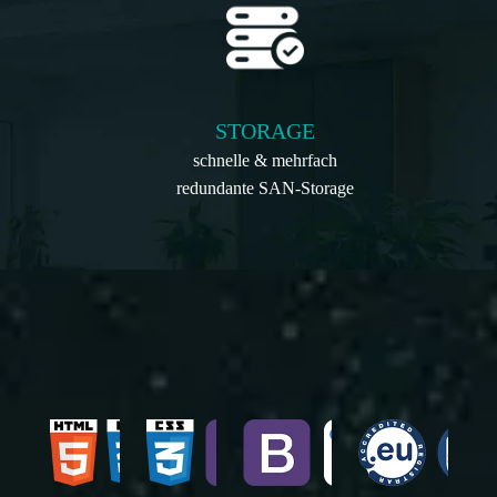
STORAGE
schnelle & mehrfach
redundante SAN-Storage