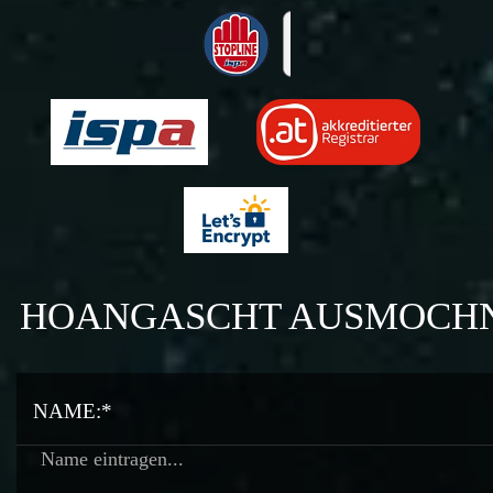
HOANGASCHT AUSMOCH
NAME:*