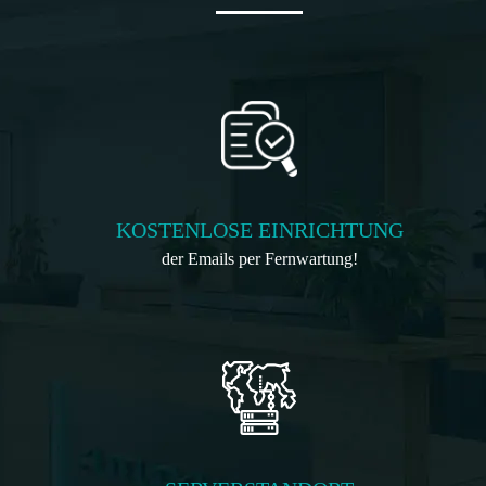
KOSTENLOSE EINRICHTUNG
der Emails per Fernwartung!