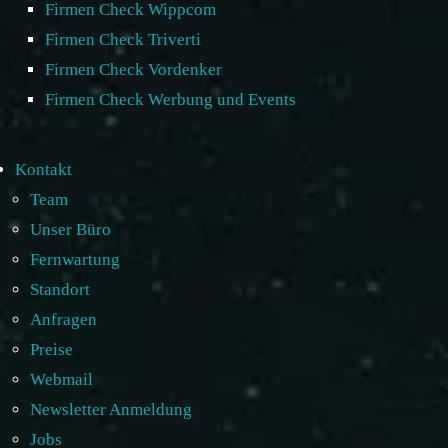
Firmen Check Wippcom
Firmen Check Triverti
Firmen Check Vordenker
Firmen Check Werbung und Events
Kontakt
Team
Unser Büro
Fernwartung
Standort
Anfragen
Preise
Webmail
Newsletter Anmeldung
Jobs