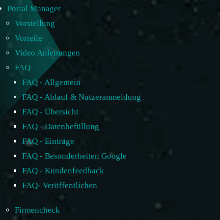
Portal Manager
Vorstellung
Vorteile
Video Anleitungen
FAQ
FAQ - Allgemein
FAQ - Ablauf & Nutzeranmeldung
FAQ - Übersicht
FAQ - Datenbefüllung
FAQ - Einträge
FAQ - Besonderheiten Google
FAQ - Kundenfeedback
FAQ- Veröffentlichen
Firmencheck