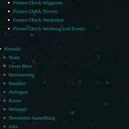
Firmen Check Wippcom
Firmen Check Triverti
Firmen Check Vordenker
Firmen Check Werbung und Events
Kontakt
Team
Unser Büro
Fernwartung
Standort
Anfragen
Preise
Webmail
Newsletter Anmeldung
Jobs