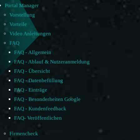
Portal Manager
Vorstellung
Vorteile
Video Anleitungen
FAQ
FAQ - Allgemein
FAQ - Ablauf & Nutzeranmeldung
FAQ - Übersicht
FAQ - Datenbefüllung
FAQ - Einträge
FAQ - Besonderheiten Google
FAQ - Kundenfeedback
FAQ- Veröffentlichen
Firmencheck