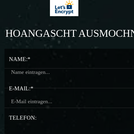
HOANGASCHT AUSMOCH
NAME:*
E-MAIL:*
TELEFON: