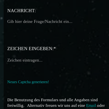
TELEFON:
NACHRICHT:
ZEICHEN EINGEBEN:*
Neues Captcha generieren!
Die Benutzung des Formulars und alle Angaben sind
freiwillig.
Alternativ freuen wir uns auf eine
Email
oder