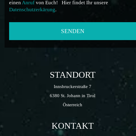
einen
Anruf
von Euch!
Hier findet Ihr unsere
Datenschutzerkärung
.
STANDORT
Innsbruckerstraße 7
6380 St. Johann in Tirol
Österreich
KONTAKT