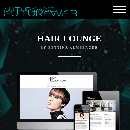
HAIR LOUNGE
BY BETTINA ALMBERGER