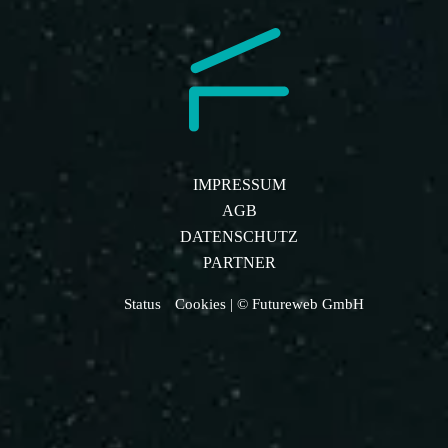
IMPRESSUM
AGB
DATENSCHUTZ
PARTNER
Status
Cookies
| © Futureweb GmbH