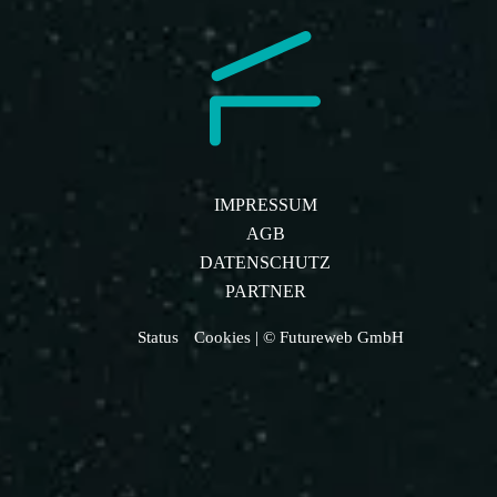
IMPRESSUM
AGB
DATENSCHUTZ
PARTNER
Status
Cookies
| © Futureweb GmbH