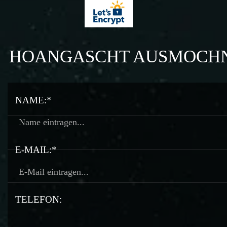
HOANGASCHT AUSMOCH
NAME:*
E-MAIL:*
TELEFON: