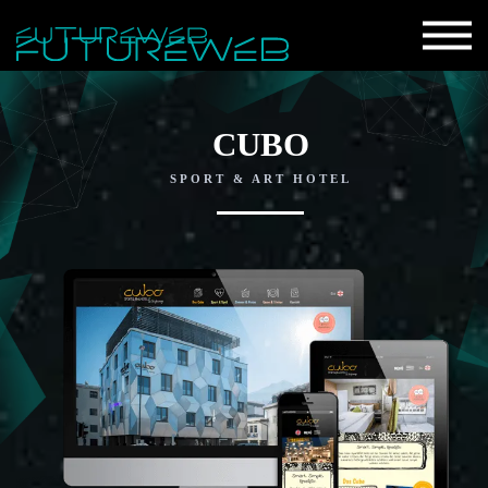
CUBO
SPORT & ART HOTEL