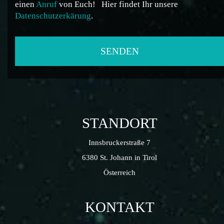
einen
Anruf
von Euch!
Hier findet Ihr unsere
Datenschutzerkärung
.
STANDORT
Innsbruckerstraße 7
6380 St. Johann in Tirol
Österreich
KONTAKT