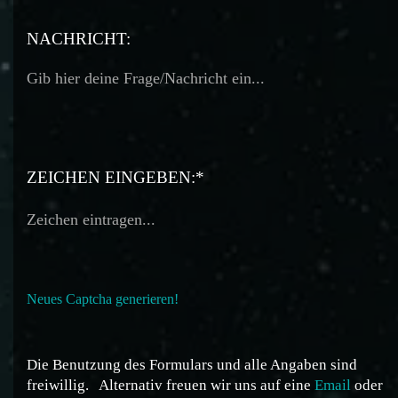
TELEFON:
NACHRICHT:
ZEICHEN EINGEBEN:*
Neues Captcha generieren!
Die Benutzung des Formulars und alle Angaben sind
freiwillig.
Alternativ freuen wir uns auf eine
Email
oder