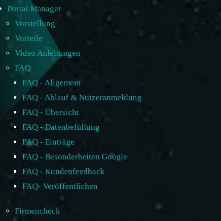
Portal Manager
Vorstellung
Vorteile
Video Anleitungen
FAQ
FAQ - Allgemein
FAQ - Ablauf & Nutzeranmeldung
FAQ - Übersicht
FAQ - Datenbefüllung
FAQ - Einträge
FAQ - Besonderheiten Google
FAQ - Kundenfeedback
FAQ- Veröffentlichen
Firmencheck