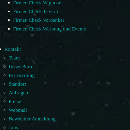
Firmen Check Wippcom
Firmen Check Triverti
Firmen Check Vordenker
Firmen Check Werbung und Events
Kontakt
Team
Unser Büro
Fernwartung
Standort
Anfragen
Preise
Webmail
Newsletter Anmeldung
Jobs