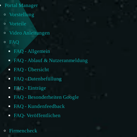
Portal Manager
Vorstellung
Vorteile
Video Anleitungen
FAQ
FAQ - Allgemein
FAQ - Ablauf & Nutzeranmeldung
FAQ - Übersicht
FAQ - Datenbefüllung
FAQ - Einträge
FAQ - Besonderheiten Google
FAQ - Kundenfeedback
FAQ- Veröffentlichen
Firmencheck