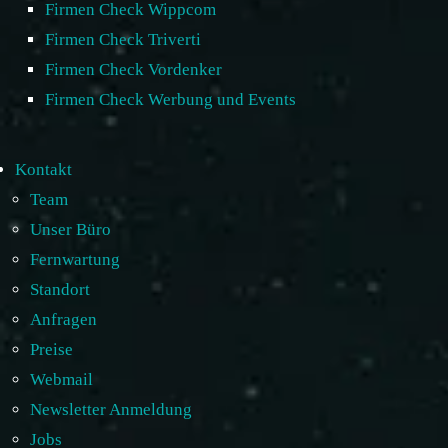
Firmen Check Wippcom
Firmen Check Triverti
Firmen Check Vordenker
Firmen Check Werbung und Events
Kontakt
Team
Unser Büro
Fernwartung
Standort
Anfragen
Preise
Webmail
Newsletter Anmeldung
Jobs