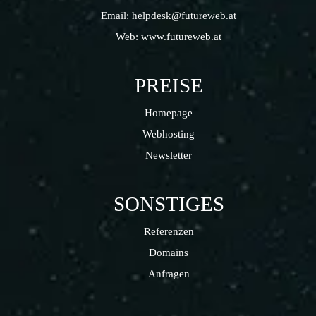
Email:
helpdesk@futureweb.at
Web:
www.futureweb.at
PREISE
Homepage
Webhosting
Newsletter
SONSTIGES
Referenzen
Domains
Anfragen