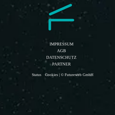
IMPRESSUM
AGB
DATENSCHUTZ
PARTNER
Status
Cookies
| © Futureweb GmbH