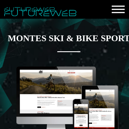
MONTES SKI & BIKE SPOR