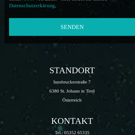
Datenschutzerkärung
.
STANDORT
Innsbruckerstraße 7
6380 St. Johann in Tirol
Österreich
KONTAKT
Tel.:
05352 65335