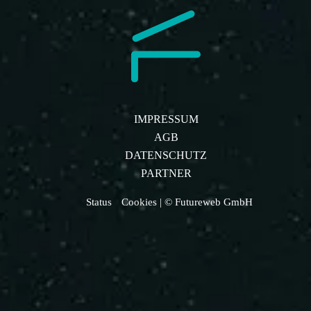
IMPRESSUM
AGB
DATENSCHUTZ
PARTNER
Status
Cookies
| © Futureweb GmbH