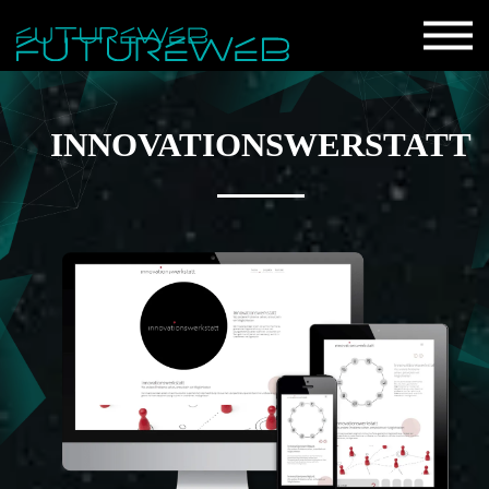
INNOVATIONSWERSTATT