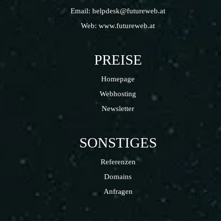
Email:
helpdesk@futureweb.at
Web:
www.futureweb.at
PREISE
Homepage
Webhosting
Newsletter
SONSTIGES
Referenzen
Domains
Anfragen