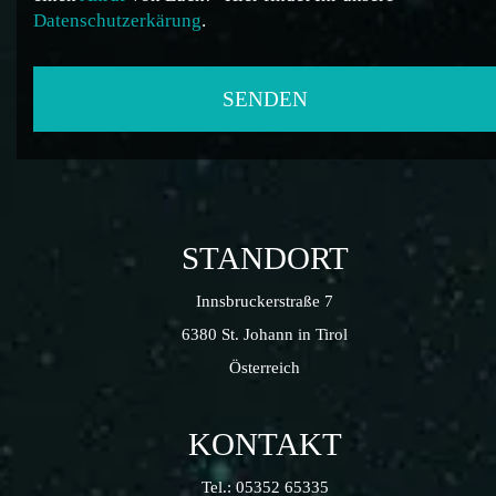
Datenschutzerkärung
.
STANDORT
Innsbruckerstraße 7
6380 St. Johann in Tirol
Österreich
KONTAKT
Tel.:
05352 65335