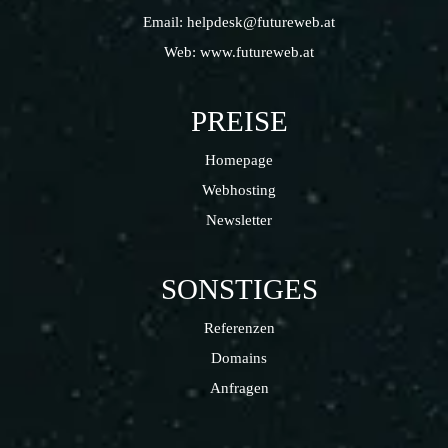
Email:
helpdesk@futureweb.at
Web:
www.futureweb.at
PREISE
Homepage
Webhosting
Newsletter
SONSTIGES
Referenzen
Domains
Anfragen