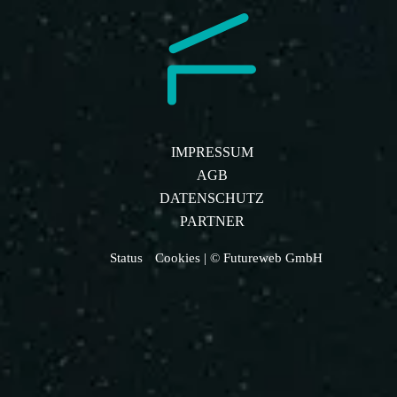
IMPRESSUM
AGB
DATENSCHUTZ
PARTNER
Status
Cookies
| © Futureweb GmbH