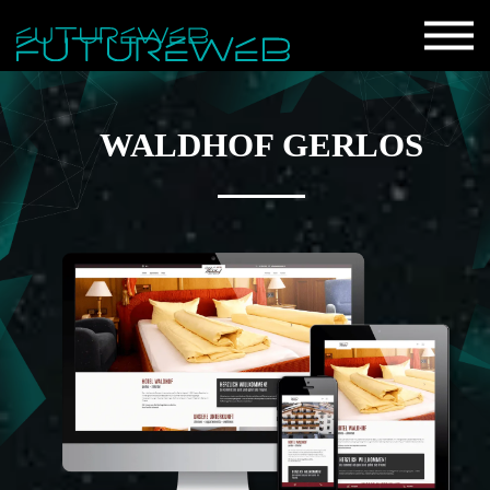
WALDHOF GERLOS