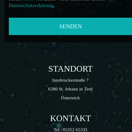
Datenschutzerkärung
.
STANDORT
Innsbruckerstraße 7
6380 St. Johann in Tirol
Österreich
KONTAKT
Tel.:
05352 65335