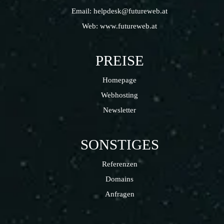
Email:
helpdesk@futureweb.at
Web:
www.futureweb.at
PREISE
Homepage
Webhosting
Newsletter
SONSTIGES
Referenzen
Domains
Anfragen