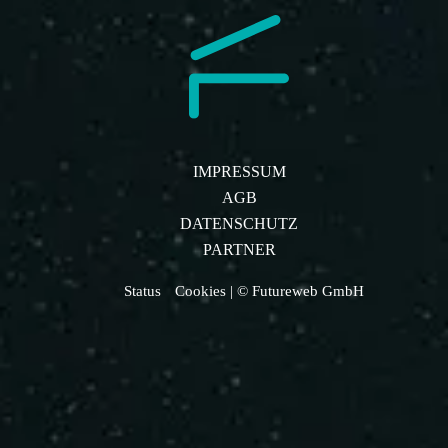
IMPRESSUM
AGB
DATENSCHUTZ
PARTNER
Status
Cookies
| © Futureweb GmbH