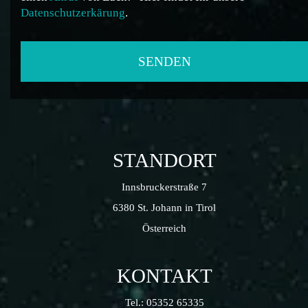
Datenschutzerkärung
.
STANDORT
Innsbruckerstraße 7
6380 St. Johann in Tirol
Österreich
KONTAKT
Tel.:
05352 65335