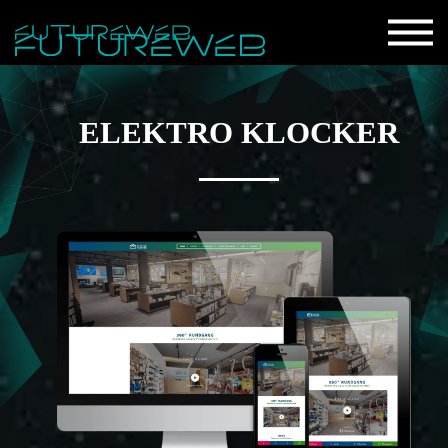
ELEKTRO KLOCKER