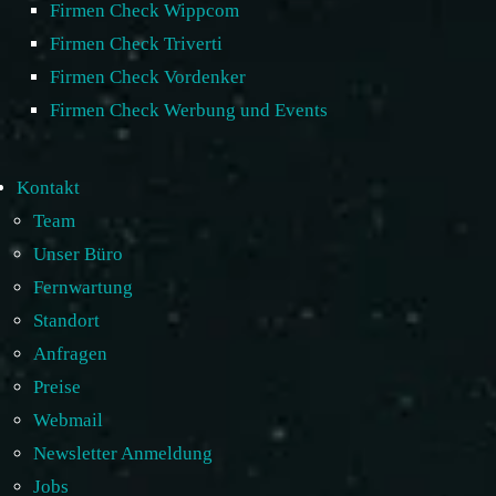
Firmen Check Wippcom
Firmen Check Triverti
Firmen Check Vordenker
Firmen Check Werbung und Events
Kontakt
Team
Unser Büro
Fernwartung
Standort
Anfragen
Preise
Webmail
Newsletter Anmeldung
Jobs