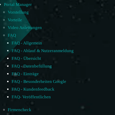
Portal Manager
Vorstellung
Vorteile
Video Anleitungen
FAQ
FAQ - Allgemein
FAQ - Ablauf & Nutzeranmeldung
FAQ - Übersicht
FAQ - Datenbefüllung
FAQ - Einträge
FAQ - Besonderheiten Google
FAQ - Kundenfeedback
FAQ- Veröffentlichen
Firmencheck