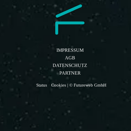
IMPRESSUM
AGB
DATENSCHUTZ
PARTNER
Status
Cookies
| © Futureweb GmbH