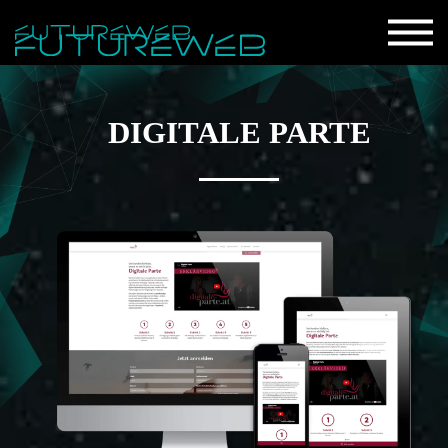
DIGITALE PARTE