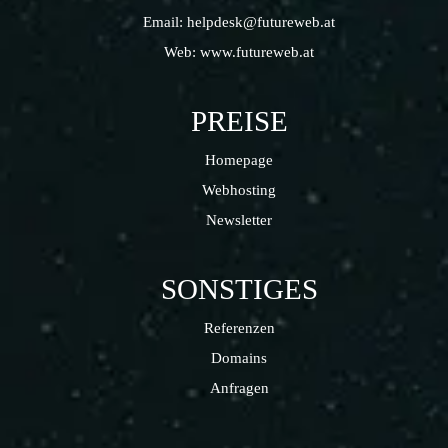
Email:
helpdesk@futureweb.at
Web:
www.futureweb.at
PREISE
Homepage
Webhosting
Newsletter
SONSTIGES
Referenzen
Domains
Anfragen