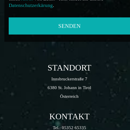
Datenschutzerkärung
.
STANDORT
Innsbruckerstraße 7
6380 St. Johann in Tirol
Österreich
KONTAKT
Tel.:
05352 65335