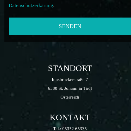
Datenschutzerkärung
.
STANDORT
Innsbruckerstraße 7
6380 St. Johann in Tirol
Österreich
KONTAKT
Tel.:
05352 65335