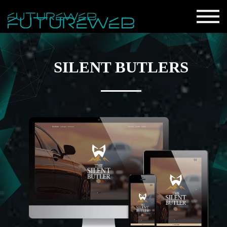
SILENT BUTLERS