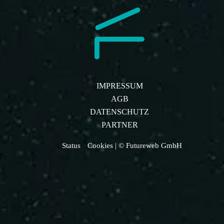
IMPRESSUM
AGB
DATENSCHUTZ
PARTNER
Status
Cookies
| © Futureweb GmbH