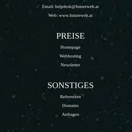
Email:
helpdesk@futureweb.at
Web:
www.futureweb.at
PREISE
Homepage
Webhosting
Newsletter
SONSTIGES
Referenzen
Domains
Anfragen