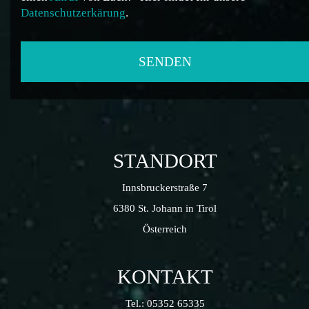
Datenschutzerkärung
.
STANDORT
Innsbruckerstraße 7
6380 St. Johann in Tirol
Österreich
KONTAKT
Tel.:
05352 65335