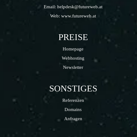
Email:
helpdesk@futureweb.at
Web:
www.futureweb.at
PREISE
Homepage
Webhosting
Newsletter
SONSTIGES
Referenzen
Domains
Anfragen