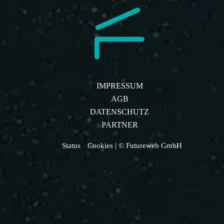
IMPRESSUM
AGB
DATENSCHUTZ
PARTNER
Status
Cookies
| © Futureweb GmbH