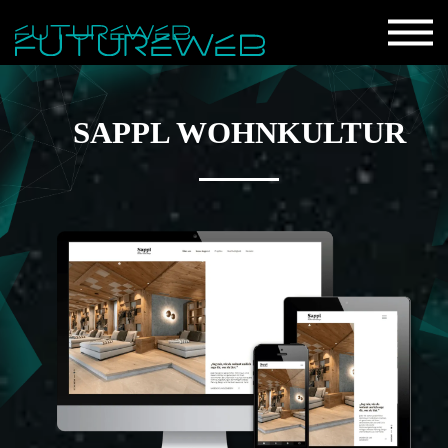
SAPPL WOHNKULTUR