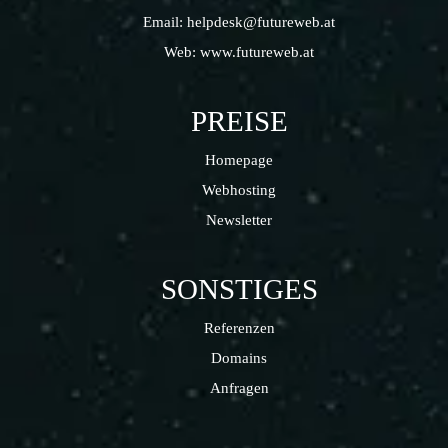
Email:
helpdesk@futureweb.at
Web:
www.futureweb.at
PREISE
Homepage
Webhosting
Newsletter
SONSTIGES
Referenzen
Domains
Anfragen