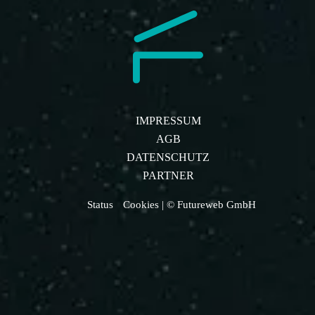
IMPRESSUM
AGB
DATENSCHUTZ
PARTNER
Status
Cookies
| © Futureweb GmbH