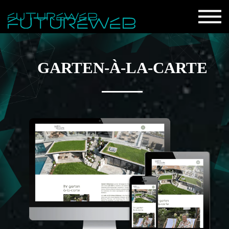
GARTEN-À-LA-CARTE