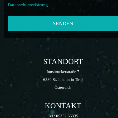
Datenschutzerkärung
.
STANDORT
Innsbruckerstraße 7
6380 St. Johann in Tirol
Österreich
KONTAKT
Tel.:
05352 65335