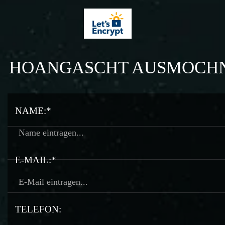
HOANGASCHT AUSMOCH
NAME:*
E-MAIL:*
TELEFON: