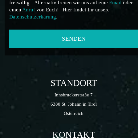
freiwillig.
Alternativ freuen wir uns auf eine
Email
oder
einen
Anruf
von Euch!
Hier findet Ihr unsere
Datenschutzerkärung
.
STANDORT
Innsbruckerstraße 7
6380 St. Johann in Tirol
Österreich
KONTAKT