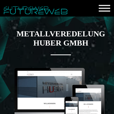
METALLVEREDELUNG
HUBER GMBH