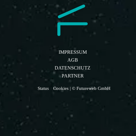
IMPRESSUM
AGB
DATENSCHUTZ
PARTNER
Status
Cookies
| © Futureweb GmbH