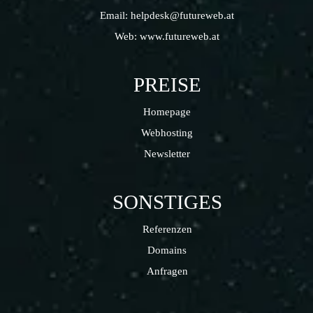
Email:
helpdesk@futureweb.at
Web:
www.futureweb.at
PREISE
Homepage
Webhosting
Newsletter
SONSTIGES
Referenzen
Domains
Anfragen