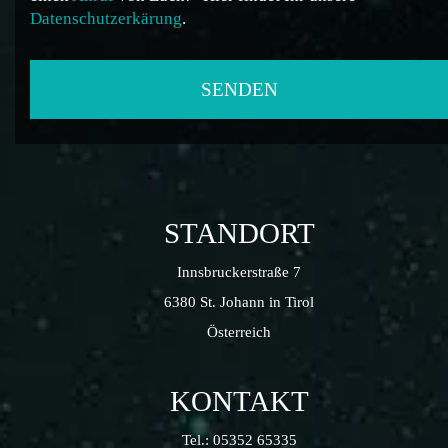
Datenschutzerkärung
.
STANDORT
Innsbruckerstraße 7
6380 St. Johann in Tirol
Österreich
KONTAKT
Tel.:
05352 65335