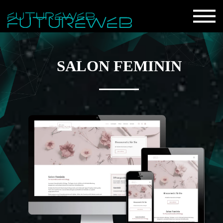
SALON FEMININ