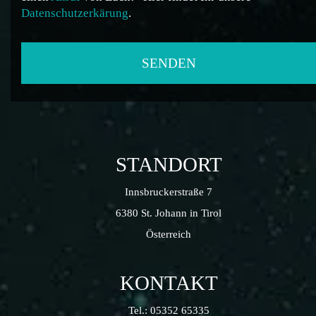
Datenschutzerkärung
.
STANDORT
Innsbruckerstraße 7
6380 St. Johann in Tirol
Österreich
KONTAKT
Tel.:
05352 65335