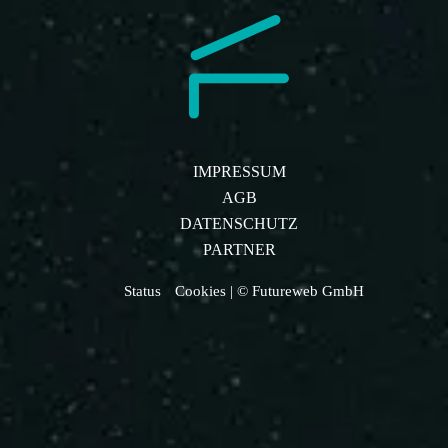
IMPRESSUM
AGB
DATENSCHUTZ
PARTNER
Status
Cookies
| © Futureweb GmbH