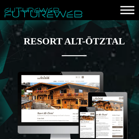
RESORT ALT-ÖTZTAL