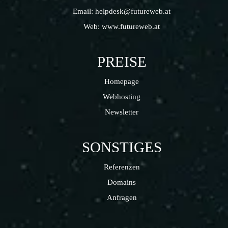
Email:
helpdesk@futureweb.at
Web:
www.futureweb.at
PREISE
Homepage
Webhosting
Newsletter
SONSTIGES
Referenzen
Domains
Anfragen