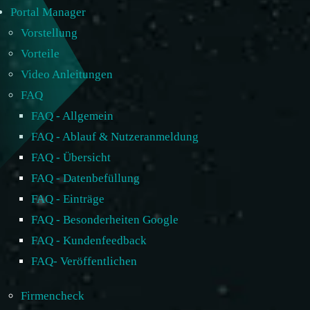
Portal Manager
Vorstellung
Vorteile
Video Anleitungen
FAQ
FAQ - Allgemein
FAQ - Ablauf & Nutzeranmeldung
FAQ - Übersicht
FAQ - Datenbefüllung
FAQ - Einträge
FAQ - Besonderheiten Google
FAQ - Kundenfeedback
FAQ- Veröffentlichen
Firmencheck