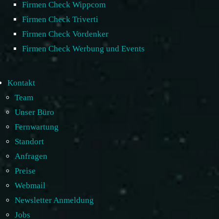
Firmen Check Wippcom
Firmen Check Triverti
Firmen Check Vordenker
Firmen Check Werbung und Events
Kontakt
Team
Unser Büro
Fernwartung
Standort
Anfragen
Preise
Webmail
Newsletter Anmeldung
Jobs