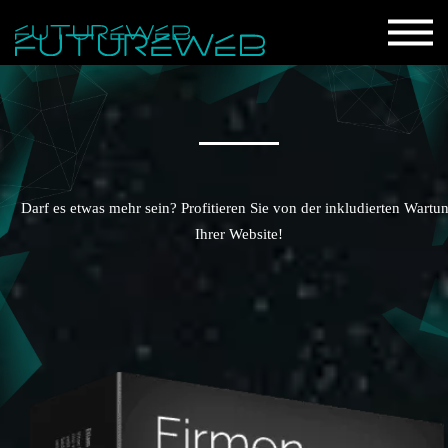
Darf es etwas mehr sein? Profitieren Sie von der inkludierten Wartu
Ihrer Website!