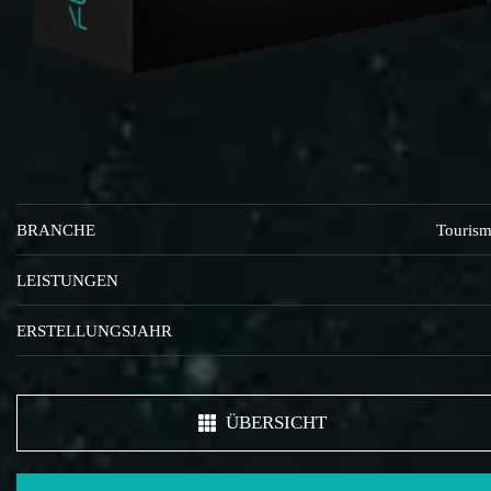
BRANCHE
Touris
LEISTUNGEN
ERSTELLUNGSJAHR
ÜBERSICHT