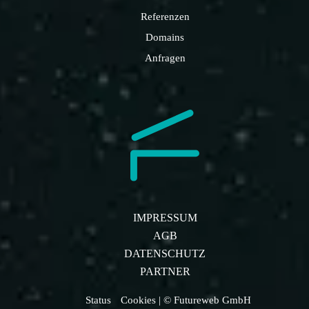
Referenzen
Domains
Anfragen
IMPRESSUM
AGB
DATENSCHUTZ
PARTNER
Status
Cookies
| © Futureweb GmbH