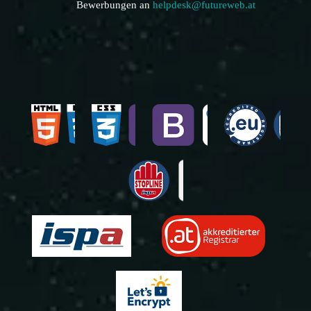
Bewerbungen an
helpdesk@futureweb.at