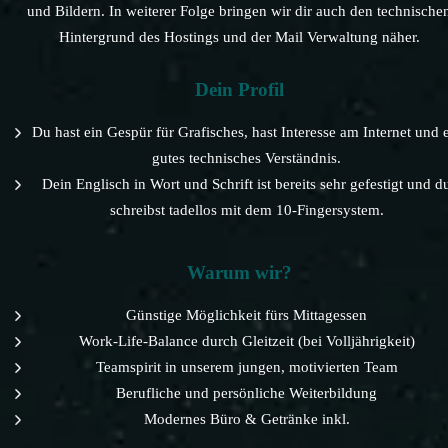
und Bildern. In weiterer Folge bringen wir dir auch den technische
Hintergrund des Hostings und der Mail Verwaltung näher.
Dein Profil
Du hast ein Gespür für Grafisches, hast Interesse am Internet und 
gutes technisches Verständnis.
Dein Englisch in Wort und Schrift ist bereits sehr gefestigt und d
schreibst tadellos mit dem 10-Fingersystem.
Warum wir?
Günstige Möglichkeit fürs Mittagessen
Work-Life-Balance durch Gleitzeit (bei Volljährigkeit)
Teamspirit in unserem jungen, motivierten Team
Berufliche und persönliche Weiterbildung
Modernes Büro & Getränke inkl.