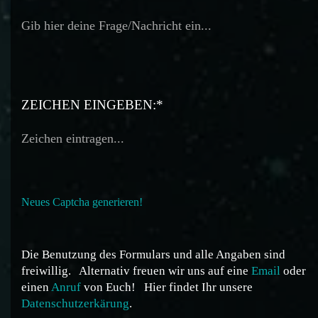
ZEICHEN EINGEBEN:*
Neues Captcha generieren!
Die Benutzung des Formulars und alle Angaben sind
freiwillig.
Alternativ freuen wir uns auf eine
Email
oder
einen
Anruf
von Euch!
Hier findet Ihr unsere
Datenschutzerkärung
.