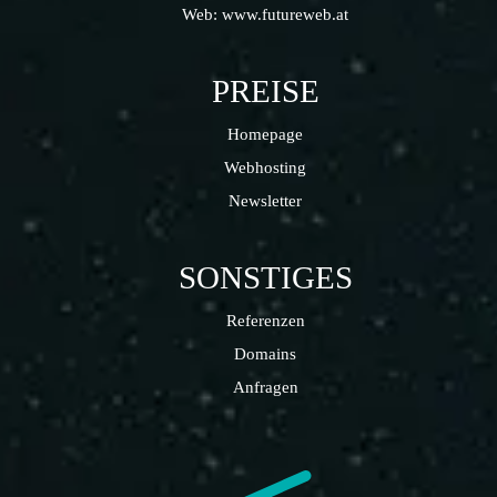
Web:
www.futureweb.at
PREISE
Homepage
Webhosting
Newsletter
SONSTIGES
Referenzen
Domains
Anfragen