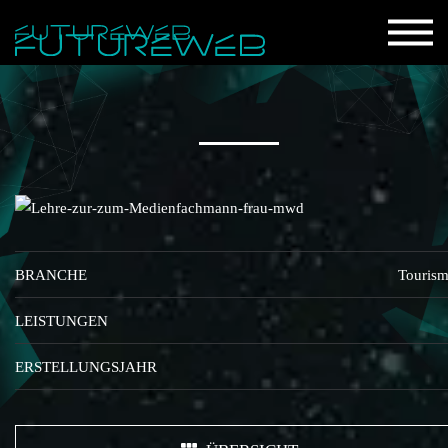
BRANCHE
Touris
LEISTUNGEN
ERSTELLUNGSJAHR