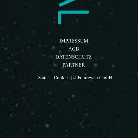
IMPRESSUM
AGB
DATENSCHUTZ
PARTNER
Status
Cookies
| © Futureweb GmbH