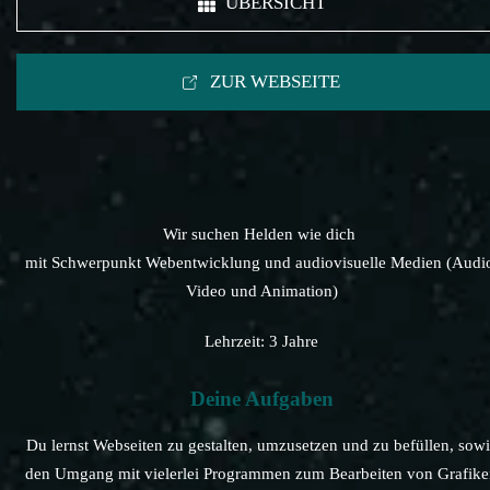
ÜBERSICHT
ZUR WEBSEITE
Wir suchen Helden wie dich
mit Schwerpunkt Webentwicklung und audiovisuelle Medien (Audi
Video und Animation)
Lehrzeit: 3 Jahre
Deine Aufgaben
Du lernst Webseiten zu gestalten, umzusetzen und zu befüllen, sow
den Umgang mit vielerlei Programmen zum Bearbeiten von Grafik