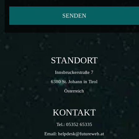
STANDORT
Innsbruckerstraße 7
6380 St. Johann in Tirol
Österreich
KONTAKT
Tel.:
05352 65335
Email:
helpdesk@futureweb.at