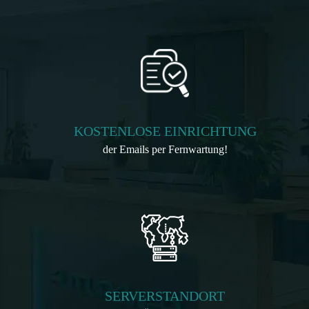
KOSTENLOSE EINRICHTUNG
der Emails per Fernwartung!
SERVERSTANDORT