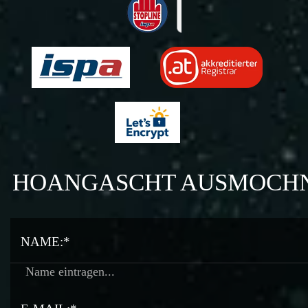
HOANGASCHT AUSMOCH
NAME:*