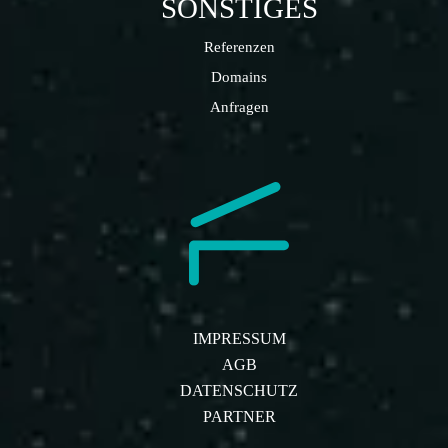
SONSTIGES
Referenzen
Domains
Anfragen
IMPRESSUM
AGB
DATENSCHUTZ
PARTNER