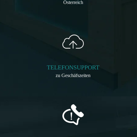
Österreich
TELEFONSUPPORT
zu Geschäfszeiten