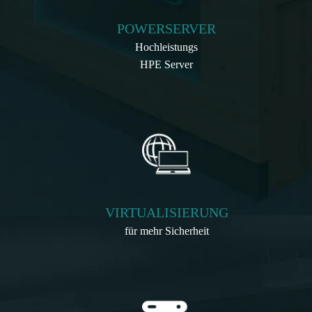
POWERSERVER
Hochleistungs
HPE Server
VIRTUALISIERUNG
für mehr Sicherheit