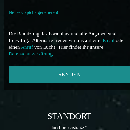
Neues Captcha generieren!
Die Benutzung des Formulars und alle Angaben sind
freiwillig.
Alternativ freuen wir uns auf eine
Email
oder
einen
Anruf
von Euch!
Hier findet Ihr unsere
Datenschutzerkärung
.
STANDORT
Innsbruckerstraße 7