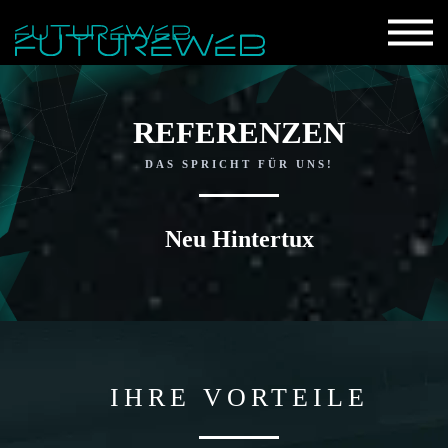
REFERENZEN
DAS SPRICHT FÜR UNS!
Neu Hintertux
IHRE VORTEILE