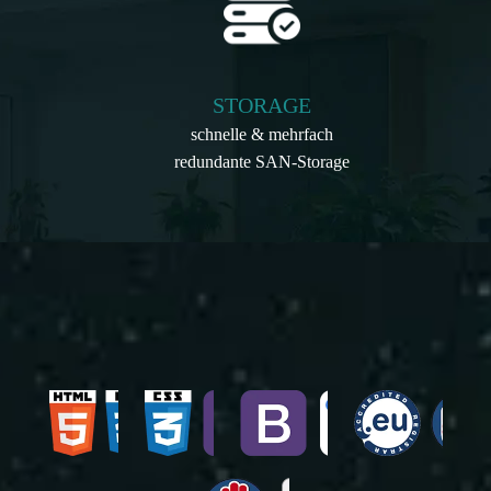
STORAGE
schnelle & mehrfach
redundante SAN-Storage