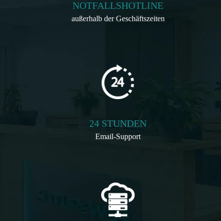
NOTFALLSHOTLINE
außerhalb der Geschäftszeiten
24 STUNDEN
Email-Support