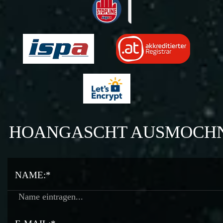
HOANGASCHT AUSMOCH
NAME:*