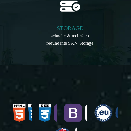
STORAGE
schnelle & mehrfach
redundante SAN-Storage