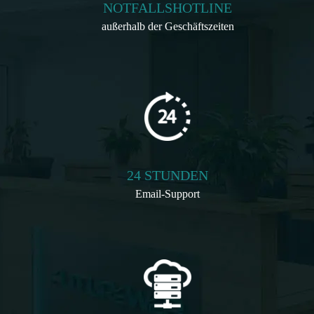
NOTFALLSHOTLINE
außerhalb der Geschäftszeiten
24 STUNDEN
Email-Support