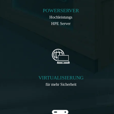
POWERSERVER
Hochleistungs
HPE Server
VIRTUALISIERUNG
für mehr Sicherheit