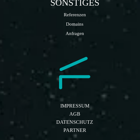
SONSTIGES
Referenzen
Domains
Anfragen
IMPRESSUM
AGB
DATENSCHUTZ
PARTNER