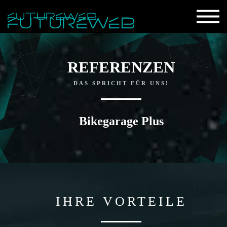
REFERENZEN
DAS SPRICHT FÜR UNS!
Bikegarage Plus
IHRE VORTEILE