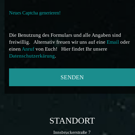
Neues Captcha generieren!
Die Benutzung des Formulars und alle Angaben sind
freiwillig.
Alternativ freuen wir uns auf eine
Email
oder
einen
Anruf
von Euch!
Hier findet Ihr unsere
Datenschutzerkärung
.
STANDORT
Innsbruckerstraße 7