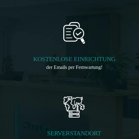
KOSTENLOSE EINRICHTUNG
der Emails per Fernwartung!
SERVERSTANDORT