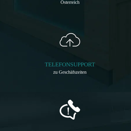
Österreich
TELEFONSUPPORT
zu Geschäfszeiten