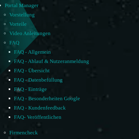
Portal Manager
Vorstellung
Vorteile
Video Anleitungen
FAQ
FAQ - Allgemein
FAQ - Ablauf & Nutzeranmeldung
FAQ - Übersicht
FAQ - Datenbefüllung
FAQ - Einträge
FAQ - Besonderheiten Google
FAQ - Kundenfeedback
FAQ- Veröffentlichen
Firmencheck