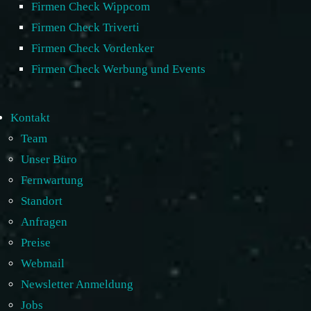
Firmen Check Wippcom
Firmen Check Triverti
Firmen Check Vordenker
Firmen Check Werbung und Events
Kontakt
Team
Unser Büro
Fernwartung
Standort
Anfragen
Preise
Webmail
Newsletter Anmeldung
Jobs