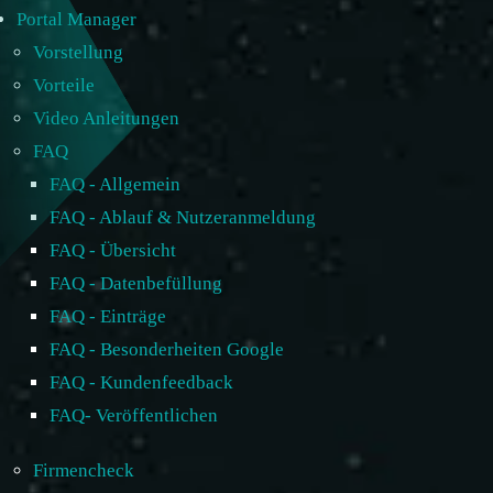
Portal Manager
Vorstellung
Vorteile
Video Anleitungen
FAQ
FAQ - Allgemein
FAQ - Ablauf & Nutzeranmeldung
FAQ - Übersicht
FAQ - Datenbefüllung
FAQ - Einträge
FAQ - Besonderheiten Google
FAQ - Kundenfeedback
FAQ- Veröffentlichen
Firmencheck