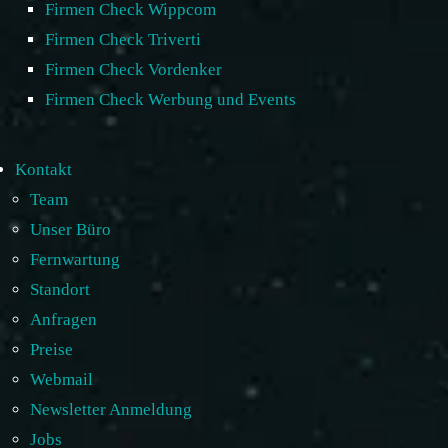
Firmen Check Wippcom
Firmen Check Triverti
Firmen Check Vordenker
Firmen Check Werbung und Events
Kontakt
Team
Unser Büro
Fernwartung
Standort
Anfragen
Preise
Webmail
Newsletter Anmeldung
Jobs