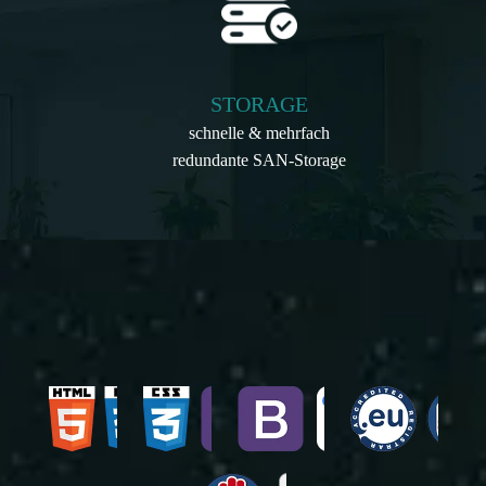
STORAGE
schnelle & mehrfach
redundante SAN-Storage