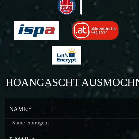
HOANGASCHT AUSMOCH
NAME:*