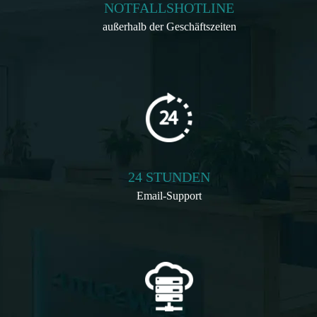
NOTFALLSHOTLINE
außerhalb der Geschäftszeiten
24 STUNDEN
Email-Support