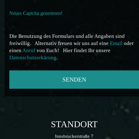
Neues Captcha generieren!
Die Benutzung des Formulars und alle Angaben sind
freiwillig.
Alternativ freuen wir uns auf eine
Email
oder
einen
Anruf
von Euch!
Hier findet Ihr unsere
Datenschutzerkärung
.
STANDORT
Innsbruckerstraße 7