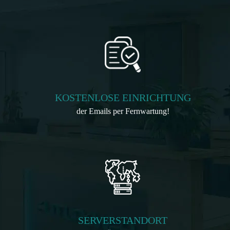
KOSTENLOSE EINRICHTUNG
der Emails per Fernwartung!
SERVERSTANDORT