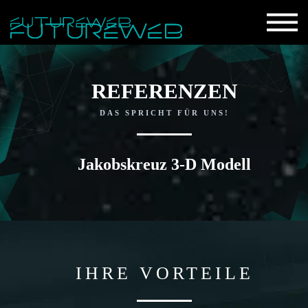
REFERENZEN
DAS SPRICHT FÜR UNS!
Jakobskreuz 3-D Modell
IHRE VORTEILE