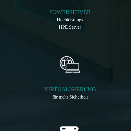
POWERSERVER
Hochleistungs
HPE Server
VIRTUALISIERUNG
für mehr Sicherheit