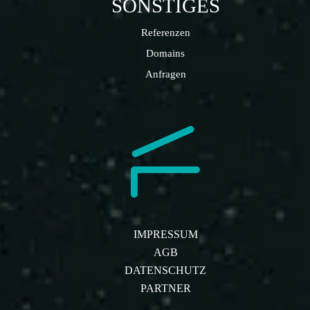
SONSTIGES
Referenzen
Domains
Anfragen
IMPRESSUM
AGB
DATENSCHUTZ
PARTNER