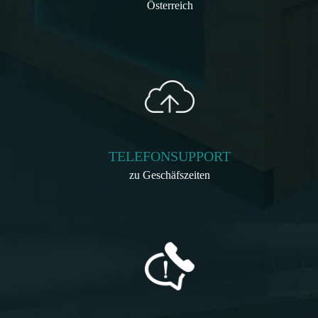
Österreich
TELEFONSUPPORT
zu Geschäfszeiten