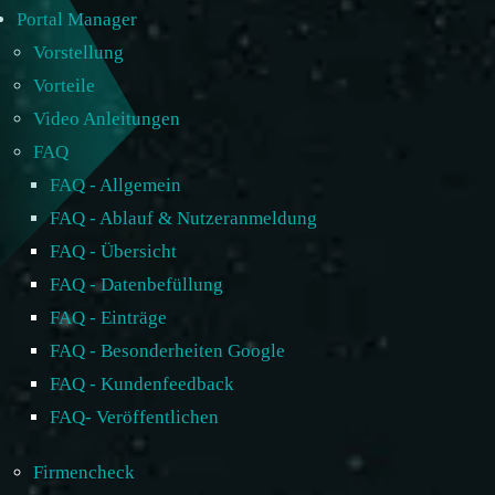
Portal Manager
Vorstellung
Vorteile
Video Anleitungen
FAQ
FAQ - Allgemein
FAQ - Ablauf & Nutzeranmeldung
FAQ - Übersicht
FAQ - Datenbefüllung
FAQ - Einträge
FAQ - Besonderheiten Google
FAQ - Kundenfeedback
FAQ- Veröffentlichen
Firmencheck