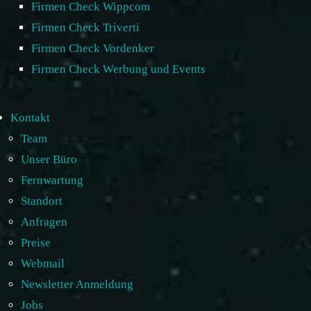
Firmen Check Wippcom
Firmen Check Triverti
Firmen Check Vordenker
Firmen Check Werbung und Events
Kontakt
Team
Unser Büro
Fernwartung
Standort
Anfragen
Preise
Webmail
Newsletter Anmeldung
Jobs