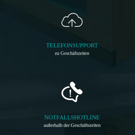
TELEFONSUPPORT
zu Geschäfszeiten
NOTFALLSHOTLINE
außerhalb der Geschäftszeiten