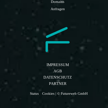
Domains
Anfragen
IMPRESSUM
AGB
DATENSCHUTZ
PARTNER
Status
Cookies
| © Futureweb GmbH