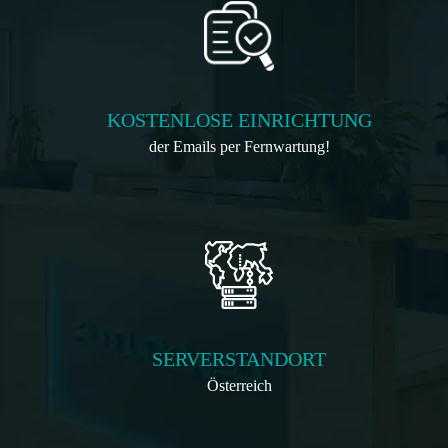
KOSTENLOSE EINRICHTUNG
der Emails per Fernwartung!
SERVERSTANDORT
Österreich