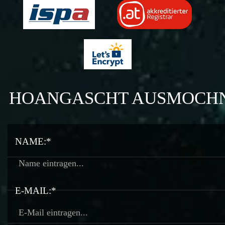
HOANGASCHT AUSMOCH
NAME:*
E-MAIL:*