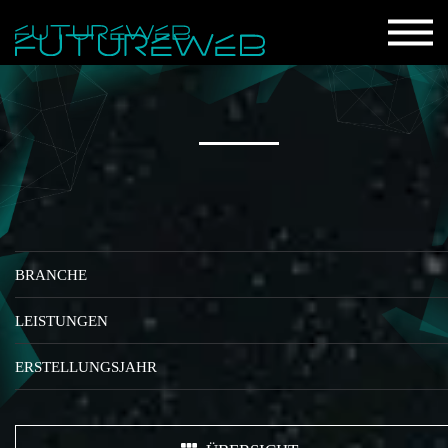
BRANCHE
LEISTUNGEN
ERSTELLUNGSJAHR