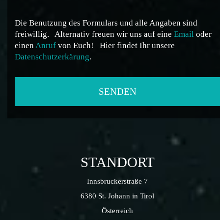
Die Benutzung des Formulars und alle Angaben sind
freiwillig.
Alternativ freuen wir uns auf eine
Email
oder
einen
Anruf
von Euch!
Hier findet Ihr unsere
Datenschutzerkärung
.
STANDORT
Innsbruckerstraße 7
6380 St. Johann in Tirol
Österreich