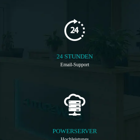
24 STUNDEN
Email-Support
POWERSERVER
Hochleistungs