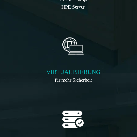
HPE Server
VIRTUALISIERUNG
für mehr Sicherheit