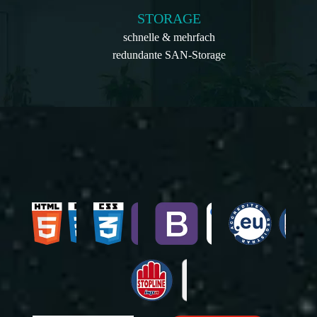
STORAGE
schnelle & mehrfach
redundante SAN-Storage